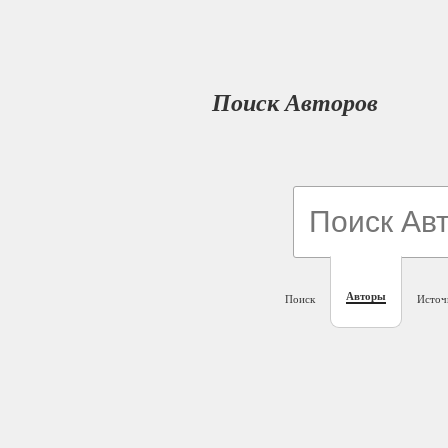
Поиск Авторов
Авторы
Поиск
Источ