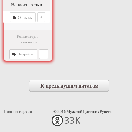
Написать отзыв
Отзывы
+
Комментарии
отключены
Подробно
...
К предыдущим цитатам
Полная версия
© 2016 Мужской Цитатник Рунета.
33K