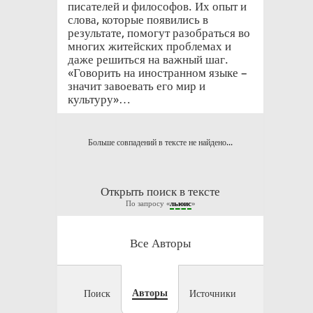
писателей и философов. Их опыт и
слова, которые появились в
результате, помогут разобраться во
многих житейских проблемах и
даже решиться на важный шаг.
«Говорить на иностранном языке –
значит завоевать его мир и
культуру»…
Больше совпадений в тексте не найдено...
Открыть поиск в тексте
По запросу «
льюис
»
Все Авторы
Авторы
Поиск
Источники