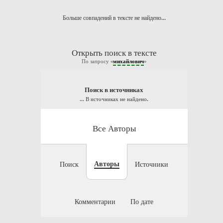
Больше совпадений в тексте не найдено...
Открыть поиск в тексте
По запросу «
михайлович
»
Поиск в источниках
... В источниках не найдено.
Все Авторы
Авторы
Поиск
Источники
Комментарии
По дате