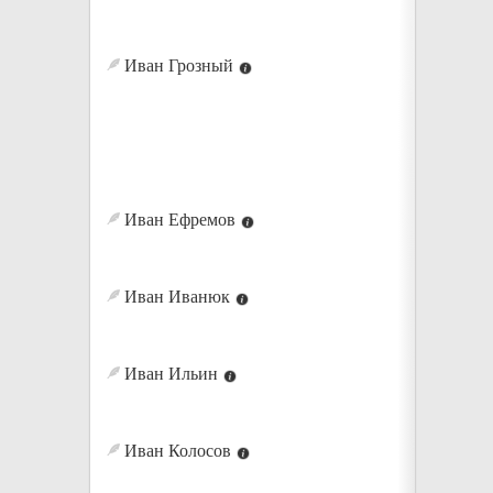
Иван Грозный
Иван Ефремов
Иван Иванюк
Иван Ильин
Иван Колосов