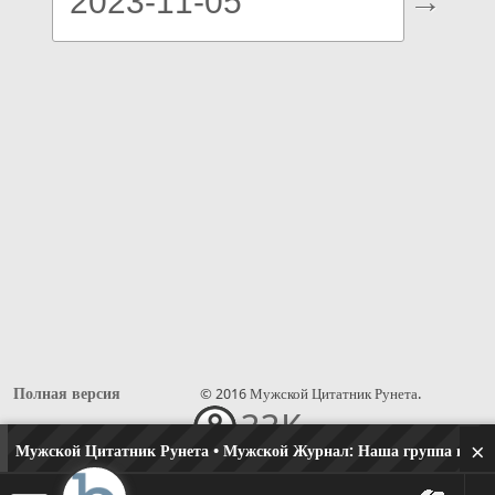
Полная версия
© 2016 Мужской Цитатник Рунета.
33K
×
Мужской Цитатник Рунета • Мужской Журнал:
Наша группа в одн
•••