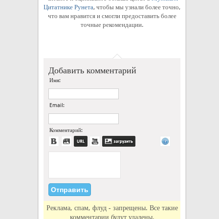
Цитатнике Рунета
, чтобы мы узнали более точно,
что вам нравится и смогли предоставить более
точные рекомендации.
Добавить комментарий
Имя:
Email:
Комментарий:
Реклама, спам, флуд - запрещены. Все такие
комментарии будут удалены.