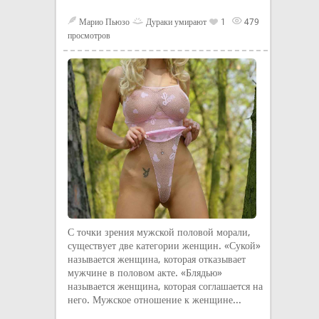
Марио Пьюзо
Дураки умирают
1
479
просмотров
С точки зрения мужской половой морали,
существует две категории женщин. «Сукой»
называется женщина, которая отказывает
мужчине в половом акте. «Блядью»
называется женщина, которая соглашается на
него. Мужское отношение к женщине...