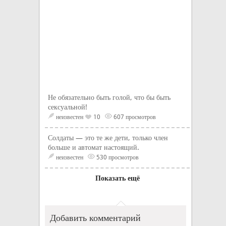
Не обязательно быть голой, что бы быть
сексуальной!
неизвестен
10
607 просмотров
Солдаты — это те же дети, только член
больше и автомат настоящий.
неизвестен
530 просмотров
Показать ещё
Добавить комментарий