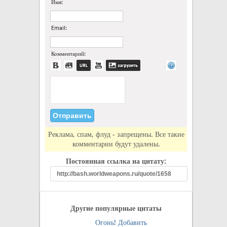
Имя:
Email:
Комментарий:
Реклама, спам, флуд - запрещены. Все такие
комментарии будут удалены.
Постоянная ссылка на цитату:
Другие популярные цитаты
Огонь!
Добавить