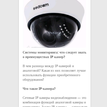
Системы мониторинга: что следует знать
о преимуществах IP камер?
В чем разница между IP-камерой и
аналоговой? Какая из них позволяет лучше
использовать функции приобретенного
оборудования?
Что такое IP-камера?
Сетевые IP камеры видеонаблюдения — это
комбинация функций аналоговой камеры и
компьютера. Задача IP-камеры — записывать