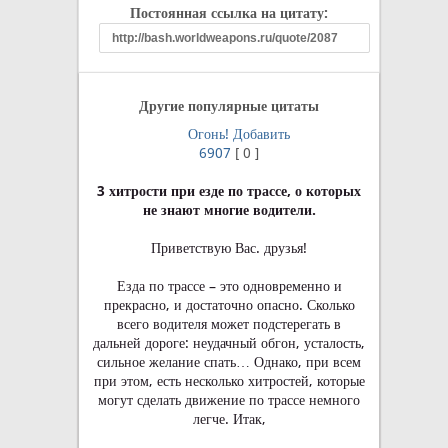
Постоянная ссылка на цитату:
Другие популярные цитаты
Огонь!
Добавить
6907
[
0
]
3 хитрости при езде по трассе, о которых
не знают многие водители.
Приветствую Вас. друзья!
Езда по трассе – это одновременно и
прекрасно, и достаточно опасно. Сколько
всего водителя может подстерегать в
дальней дороге: неудачный обгон, усталость,
сильное желание спать… Однако, при всем
при этом, есть несколько хитростей, которые
могут сделать движение по трассе немного
легче. Итак,