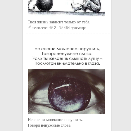
Твоя жизнь зависит только от тебя.
неизвестен
2
464 просмотра
Не спеши молчание нарушить,
Говоря
ненужные
слова.