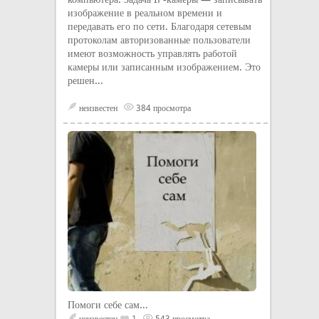
изображение в реальном времени и
передавать его по сети. Благодаря сетевым
протоколам авторизованные пользователи
имеют возможность управлять работой
камеры или записанным изображением. Это
решен...
неизвестен
384 просмотра
Помоги себе сам...