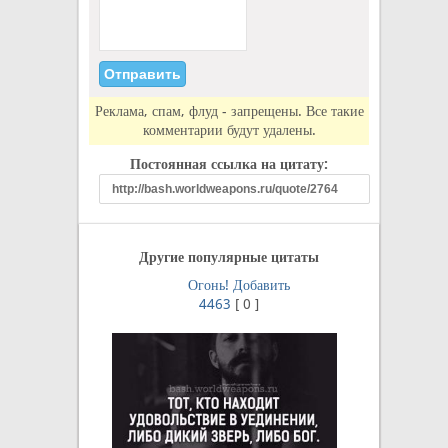
Реклама, спам, флуд - запрещены. Все такие
комментарии будут удалены.
Постоянная ссылка на цитату:
Другие популярные цитаты
Огонь!
Добавить
4463
[
0
]