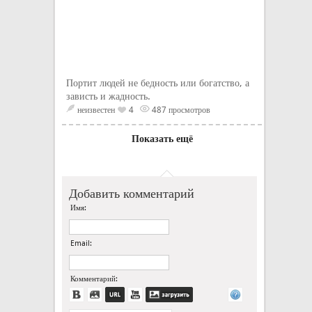
Портит людей не бедность или богатство, а
зависть и жадность.
неизвестен
4
487 просмотров
Показать ещё
Добавить комментарий
Имя:
Email:
Комментарий: