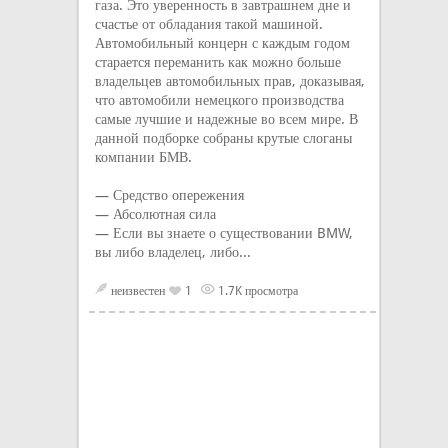
газа. Это уверенность в завтрашнем дне и
счастье от обладания такой машиной.
Автомобильный концерн с каждым годом
старается переманить как можно больше
владельцев автомобильных прав, доказывая,
что автомобили немецкого производства
самые лучшие и надежные во всем мире. В
данной подборке собраны крутые слоганы
компании БМВ.
— Средство опережения
— Абсолютная сила
— Если вы знаете о существовании BMW,
вы либо владелец, либо...
неизвестен
1
1.7K просмотра