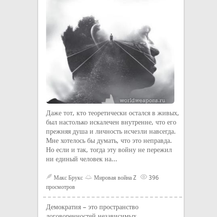
Даже тот, кто теоретически остался в живых,
был настолько искалечен внутренне, что его
прежняя душа и личность исчезли навсегда.
Мне хотелось бы думать, что это неправда.
Но если и так, тогда эту войну не пережил
ни единый человек на...
Макс Брукс
Мировая война Z
396
просмотров
Демократия – это пространство
договоренностей независимых,