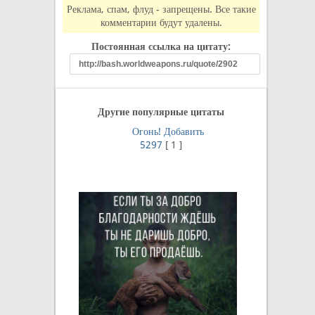
Реклама, спам, флуд - запрещены. Все такие
комментарии будут удалены.
Постоянная ссылка на цитату:
Другие популярные цитаты
Огонь!
Добавить
5297
[
1
]