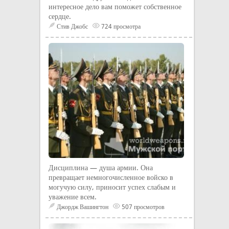
интересное дело вам поможет собственное
сердце.
Стив Джобс
724 просмотра
Дисциплина — душа армии. Она
превращает немногочисленное войско в
могучую силу, приносит успех слабым и
уважение всем.
Джордж Вашингтон
507 просмотров