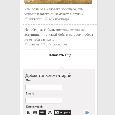
Чем больше в человеке хорошего, тем
меньше плохого он замечает в других.
неизвестен
484 просмотра
Непобедимым быть можешь, ежели не
вступишь ни в какой бой, в котором победа
не от тебя зависит.
Эпиктет
355 просмотров
Показать ещё
Добавить комментарий
Имя:
Email:
Комментарий: