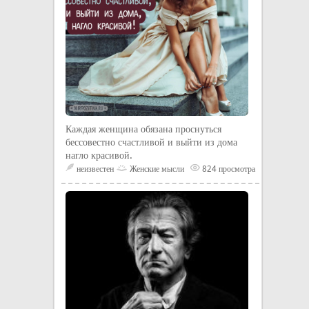
Каждая женщина обязана проснуться
бессовестно счастливой и выйти из дома
нагло красивой.
неизвестен
Женские мысли
824 просмотра