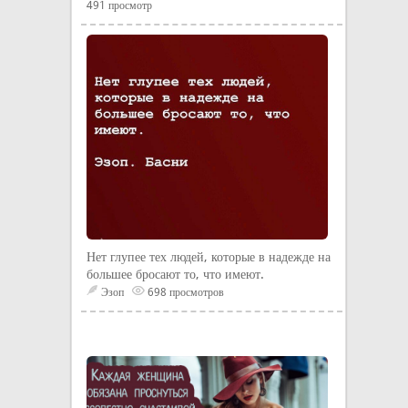
491 просмотр
Нет глупее тех людей, которые в надежде на
большее бросают то, что имеют.
Эзоп
698 просмотров