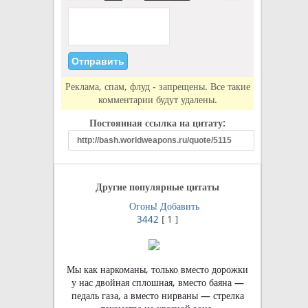
Реклама, спам, флуд - запрещены. Все такие
комментарии будут удалены.
Постоянная ссылка на цитату:
Другие популярные цитаты
Огонь!
Добавить
3442
[
1
]
Мы как наркоманы, только вместо дорожки
у нас двойная сплошная, вместо баяна —
педаль газа, а вместо нирваны — стрелка