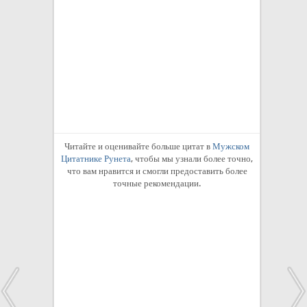
Читайте и оценивайте больше цитат в
Мужском
Цитатнике Рунета
, чтобы мы узнали более точно,
что вам нравится и смогли предоставить более
точные рекомендации.