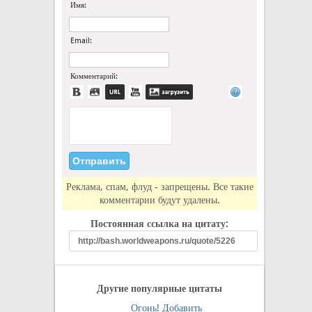
Имя:
Email:
Комментарий:
Реклама, спам, флуд - запрещены. Все такие
комментарии будут удалены.
Постоянная ссылка на цитату:
Другие популярные цитаты
Огонь!
Добавить