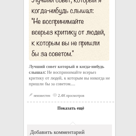
Лучший совет который я когда-нибудь
слышал:
Не воспринимайте всерьез
критику от людей, к которым вы никогда не
пришли бы за советом....
неизвестен
2.4K просмотров
Показать ещё
Добавить комментарий