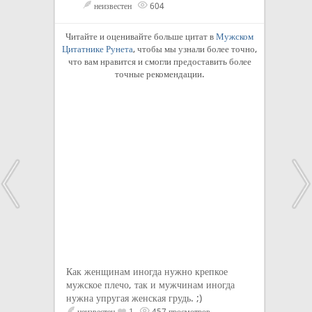
неизвестен
604
Читайте и оценивайте больше цитат в
Мужском
Цитатнике Рунета
, чтобы мы узнали более точно,
что вам нравится и смогли предоставить более
точные рекомендации.
Как женщинам иногда нужно крепкое
мужское плечо, так и мужчинам иногда
нужна упругая женская грудь. ;)