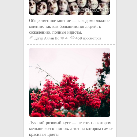
Общественное мнение — заведомо ложное
мнение, так как большинство людей, к
сожалению, полные идиоты.
Эдгар Аллан По
4
458 просмотров
Лучший розовый куст — не тот, на котором
меньше всего шипов, а тот на котором самые
красивые цветы.