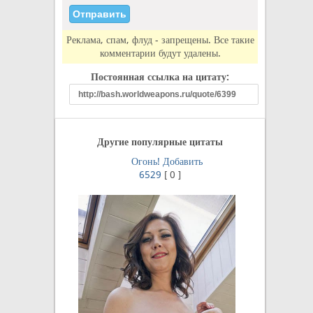
Реклама, спам, флуд - запрещены. Все такие
комментарии будут удалены.
Постоянная ссылка на цитату:
Другие популярные цитаты
Огонь!
Добавить
6529
[
0
]