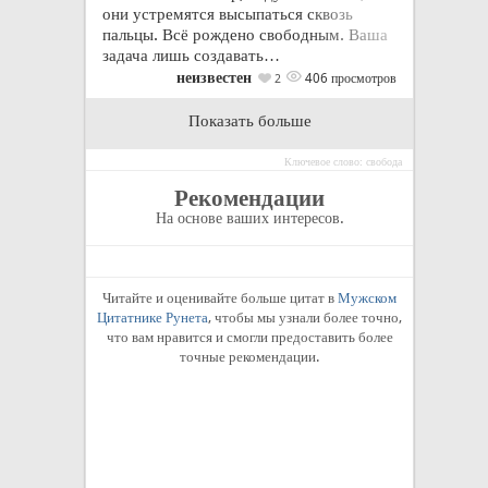
они устремятся высыпаться сквозь
пальцы. Всё рождено свободным. Ваша
задача лишь создавать…
неизвестен
406 просмотров
2
Показать больше
Ключевое слово: свобода
Рекомендации
На основе ваших интересов.
Читайте и оценивайте больше цитат в
Мужском
Цитатнике Рунета
, чтобы мы узнали более точно,
что вам нравится и смогли предоставить более
точные рекомендации.