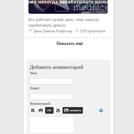
Кто работает целый день, тому некогда
зарабатывать деньги.
Джон Дэвисон Рокфеллер
529 просмотров
Показать ещё
Добавить комментарий
Имя:
Email:
Комментарий: