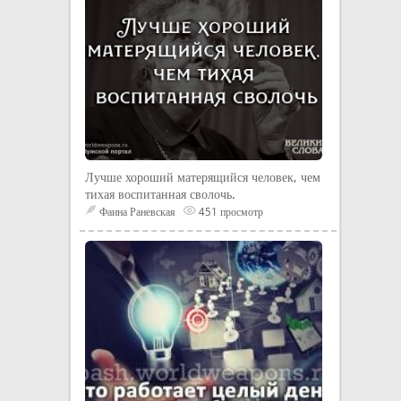
Лучше хороший матерящийся человек, чем
тихая воспитанная сволочь.
Фаина Раневская
451 просмотр