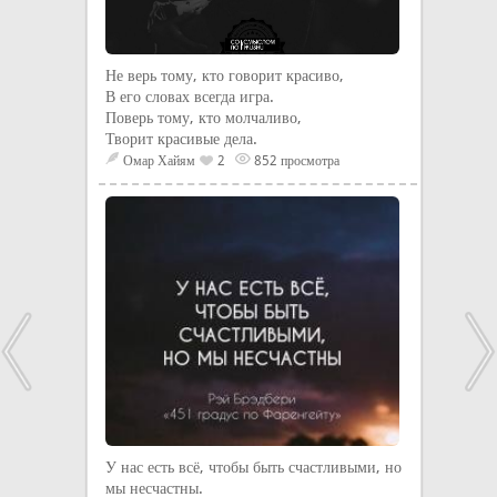
Не верь тому, кто говорит красиво,
В его словах всегда игра.
Поверь тому, кто молчаливо,
Творит красивые дела.
Омар Хайям
2
852 просмотра
У нас есть всё, чтобы быть счастливыми, но
мы несчастны.