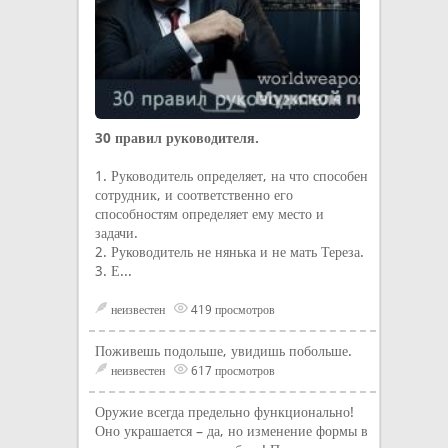
30 правил руководителя.
1. Руководитель определяет, на что способен
сотрудник, и соответственно его
способностям определяет ему место и
задачи.
2. Руководитель не нянька и не мать Тереза.
3. Е...
неизвестен
419 просмотров
Поживешь подольше, увидишь побольше.
неизвестен
617 просмотров
Оружие всегда предельно функционально!
Оно украшается – да, но изменение формы в