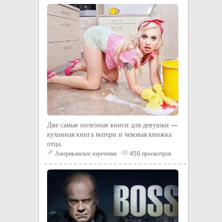
Две самые полезные книги для девушки —
кухонная книга матери и чековая книжка
отца.
Американское изречение
450 просмотров