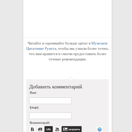
Читайте и оценивайте больше цитат в
Мужском
Цитатнике Рунета
, чтобы мы узнали более точно,
что вам нравится и смогли предоставить более
точные рекомендации.
Добавить комментарий
Имя:
Email:
Комментарий: