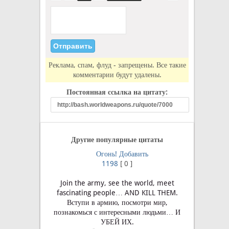
Реклама, спам, флуд - запрещены. Все такие
комментарии будут удалены.
Постоянная ссылка на цитату:
Другие популярные цитаты
Огонь!
Добавить
1198
[
0
]
Join the army, see the world, meet
fascinating people… AND KILL THEM.
Вступи в армию, посмотри мир,
познакомься с интересными людьми… И
УБЕЙ ИХ.