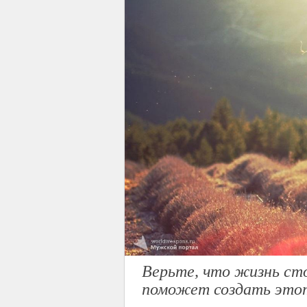
Верьте, что жизнь ст
поможет создать это