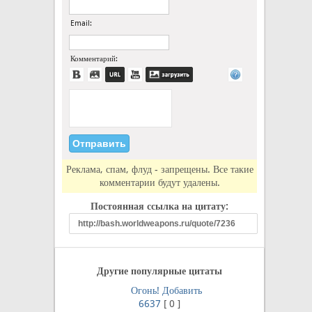
Email:
Комментарий:
Реклама, спам, флуд - запрещены. Все такие
комментарии будут удалены.
Постоянная ссылка на цитату:
Другие популярные цитаты
Огонь!
Добавить
6637
[
0
]