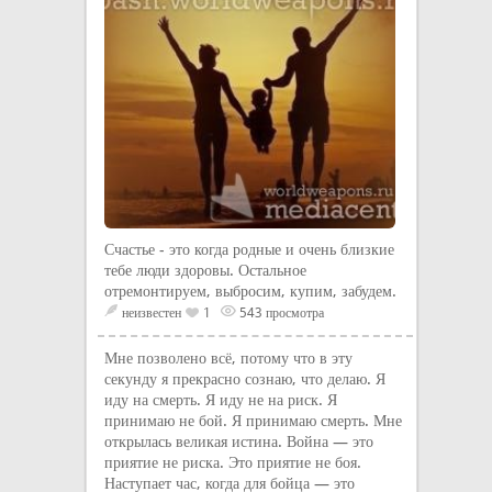
Счастье - это когда родные и очень близкие
тебе люди здоровы. Остальное
отремонтируем, выбросим, купим, забудем.
неизвестен
1
543 просмотра
Мне позволено всё, потому что в эту
секунду я прекрасно сознаю, что делаю. Я
иду на смерть. Я иду не на риск. Я
принимаю не бой. Я принимаю смерть. Мне
открылась великая истина. Война — это
приятие не риска. Это приятие не боя.
Наступает час, когда для бойца — это