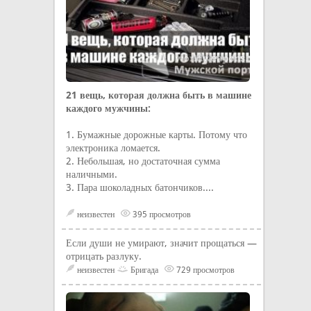
21 вещь, которая должна быть в машине
каждого мужчины:
1. Бумажные дорожные карты. Потому что
электроника ломается.
2. Небольшая, но достаточная сумма
наличными.
3. Пара шоколадных батончиков....
неизвестен
395 просмотров
Если души не умирают, значит прощаться —
отрицать разлуку.
неизвестен
Бригада
729 просмотров