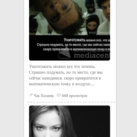
Уничтожить можно все что хочешь.
Страшно подумать, но то место, где мы
сейчас находимся, скоро превратится в
математическую точку в воздухе....
Чак Паланик
448 просмотров