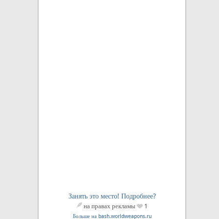
Занять это место! Подробнее?
на правах рекламы
1
Больше на bash.worldweapons.ru