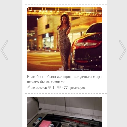
Если бы не было женщин, все деньги мира
ничего бы не значили.
неизвестен
1
477 просмотров