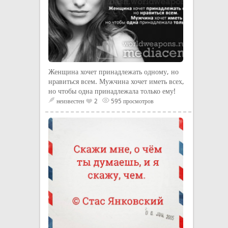
Женщина хочет принадлежать одному, но
нравиться всем. Мужчина хочет иметь всех,
но чтобы одна принадлежала только ему!
неизвестен
2
595 просмотров