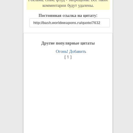
комментарии будут удалены.
Постоянная ссылка на цитату:
Другие популярные цитаты
Огонь!
Добавить
[
1
]