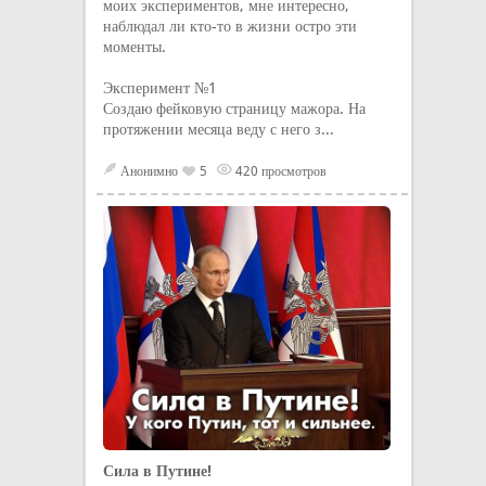
моих экспериментов, мне интересно,
наблюдал ли кто-то в жизни остро эти
моменты.
Эксперимент №1
Создаю фейковую страницу мажора. На
протяжении месяца веду с него з...
Анонимно
5
420 просмотров
Сила в Путине!