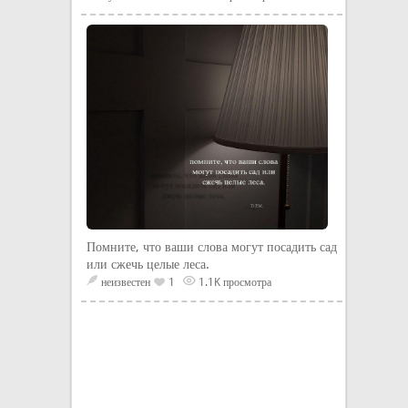
Помните, что ваши слова могут посадить сад
или сжечь целые леса.
неизвестен
1
1.1K просмотра