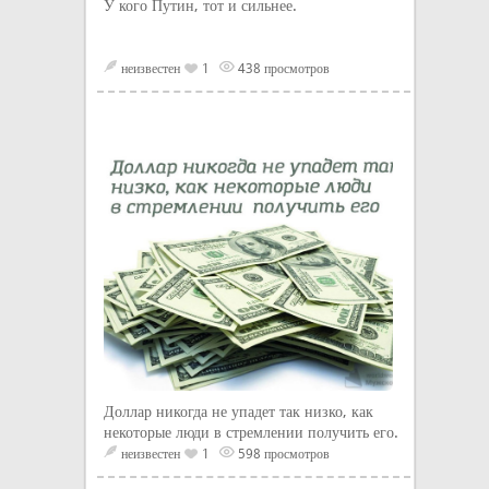
У кого Путин, тот и сильнее.
неизвестен
1
438 просмотров
Доллар никогда не упадет так низко, как
некоторые люди в стремлении получить его.
неизвестен
1
598 просмотров