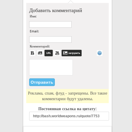
Добавить комментарий
Имя:
Email:
Комментарий:
Реклама, спам, флуд - запрещены. Все такие
комментарии будут удалены.
Постоянная ссылка на цитату: