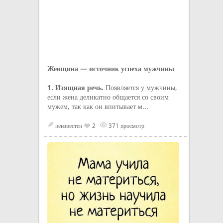
Женщина — источник успеха мужчины
1. Изящная речь.
Появляется у мужчины,
если жена деликатно общается со своим
мужем, так как он впитывает м...
неизвестен
2
371 просмотр