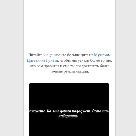
неизвестен
4
Читайте и оценивайте больше цитат в
Мужском
Цитатнике Рунета
, чтобы мы узнали более точно,
что вам нравится и смогли предоставить более
точные рекомендации.