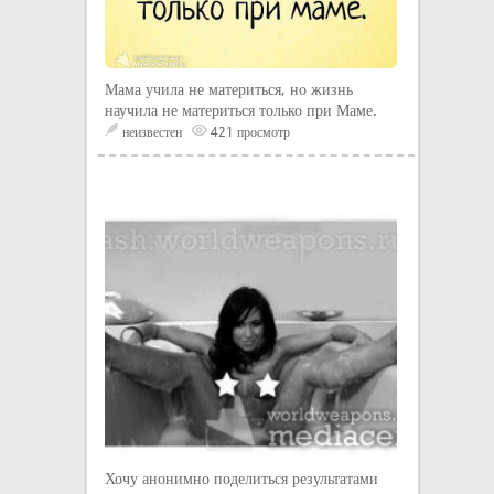
Мама учила не материться, но жизнь
научила не материться только при Маме.
неизвестен
421 просмотр
Хочу анонимно поделиться результатами