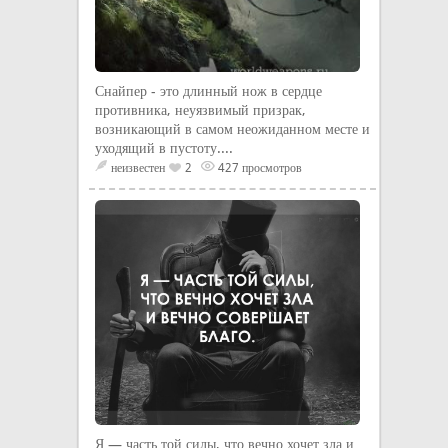
Снайпер - это длинный нож в сердце
противника, неуязвимый призрак,
возникающий в самом неожиданном месте и
уходящий в пустоту....
неизвестен
2
427 просмотров
Я — часть той силы, что вечно хочет зла и