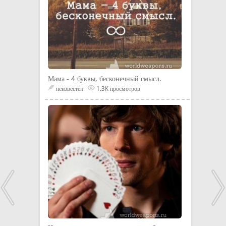
Мама - 4 буквы, бесконечный смысл.
неизвестен
1.3K просмотров