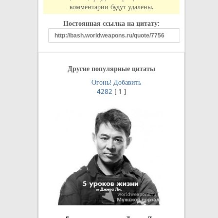
комментарии будут удалены.
Постоянная ссылка на цитату:
Другие популярные цитаты
Огонь!
Добавить
4282
[
1
]