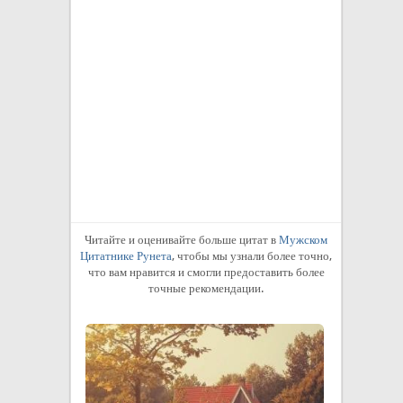
Читайте и оценивайте больше цитат в
Мужском
Цитатнике Рунета
, чтобы мы узнали более точно,
что вам нравится и смогли предоставить более
точные рекомендации.