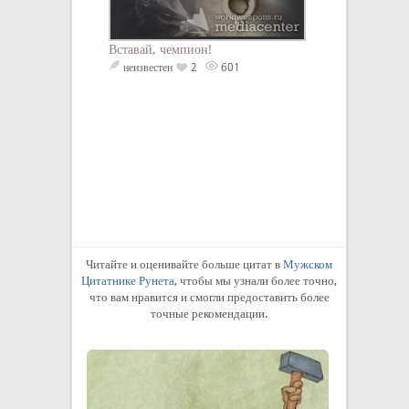
Вставай, чемпион!
неизвестен
2
601
Читайте и оценивайте больше цитат в
Мужском
Цитатнике Рунета
, чтобы мы узнали более точно,
что вам нравится и смогли предоставить более
точные рекомендации.