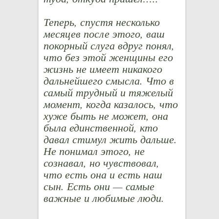
Теперь, спустя несколько
месяцев после этого, ваш
покорный слуга вдруг понял,
что без этой женщины его
жизнь не имеет никакого
дальнейшего смысла. Что в
самый трудный и тяжелый
момент, когда казалось, что
хуже быть не может, она
была единственной, кто
давал стимул жить дальше.
Не понимал этого, не
сознавал, но чувствовал,
что есть она и есть наш
сын. Есть они — самые
важные и любимые люди.