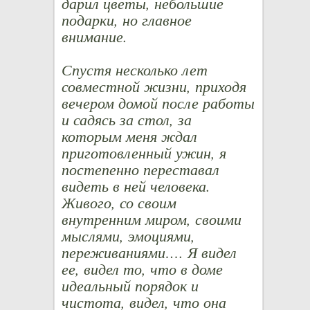
дарил цветы, небольшие
подарки, но главное
внимание.
Спустя несколько лет
совместной жизни, приходя
вечером домой после работы
и садясь за стол, за
которым меня ждал
приготовленный ужин, я
постепенно переставал
видеть в ней человека.
Живого, со своим
внутренним миром, своими
мыслями, эмоциями,
переживаниями…. Я видел
ее, видел то, что в доме
идеальный порядок и
чистота, видел, что она