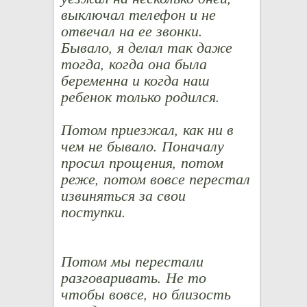
выключал телефон и не
отвечал на ее звонки.
Бывало, я делал так даже
тогда, когда она была
беременна и когда наш
ребенок только родился.
Потом приезжал, как ни в
чем не бывало. Поначалу
просил прощения, потом
реже, потом вовсе перестал
извиняться за свои
поступки.
Потом мы перестали
разговаривать. Не то
чтобы вовсе, но близость