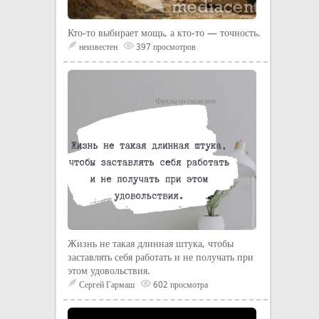
Кто-то выбирает мощь, а кто-то — точность.
неизвестен
397 просмотров
Жизнь не такая длинная штука, чтобы
заставлять себя работать и не получать при
этом удовольствия.
Сергей Гармаш
602 просмотра