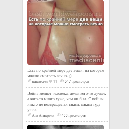
Есть по крайней мере две вещи, на которые
можно смотреть вечно. ;)
неизвестен
11
517 просмотров
Война меняет человека, делая кого-то лучше,
а кого-то много хуже, чем он был. С войны
никто не возвращается таким, каким туда
ушел.
Али Апшерони
400 просмотров