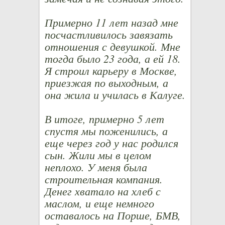
Примерно 11 лет назад мне
посчастливилось завязать
отношения с девушкой. Мне
тогда было 23 года, а ей 18.
Я строил карьеру в Москве,
приезжая по выходным, а
она жила и училась в Калуге.
В итоге, примерно 5 лет
спустя мы поженились, а
еще через год у нас родился
сын. Жили мы в целом
неплохо. У меня была
строительная компания.
Денег хватало на хлеб с
маслом, и еще немного
оставалось на Порше, БМВ,