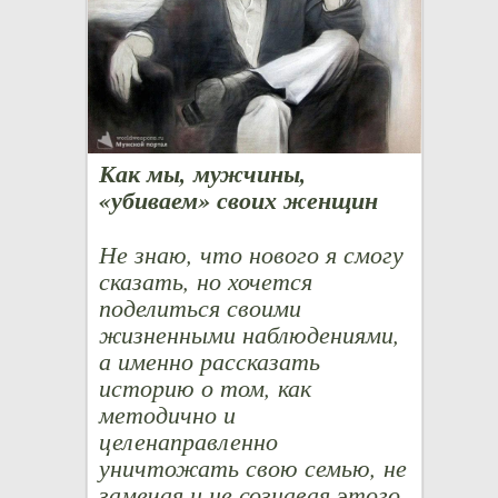
Как мы, мужчины,
«убиваем» своих женщин
Не знаю, что нового я смогу
сказать, но хочется
поделиться своими
жизненными наблюдениями,
а именно рассказать
историю о том, как
методично и
целенаправленно
уничтожать свою семью, не
замечая и не сознавая этого.