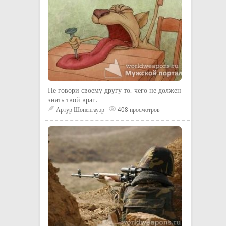
Не говори своему другу то, чего не должен
знать твой враг.
Артур Шопенгауэр
408 просмотров