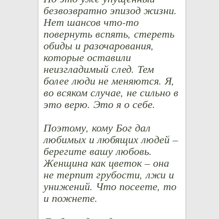
безвозвратно эпизод жизни.
Нет шансов что-то
повернуть вспять, стереть
обиды и разочарования,
которые оставили
неизгладимый след. Тем
более люди не меняются. Я,
во всяком случае, не сильно в
это верю. Это я о себе.
Поэтому, кому Бог дал
любимых и любящих людей –
берегите вашу любовь.
Женщина как цветок – она
не терпит грубости, лжи и
унижений. Что посеете, то
и пожнете.