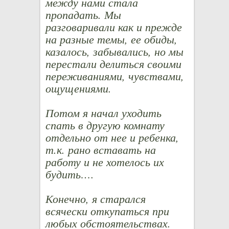
между нами стала
пропадать. Мы
разговаривали как и прежде
на разные темы, ее обиды,
казалось, забывались, но мы
перестали делиться своими
переживаниями, чувствами,
ощущениями.
Потом я начал уходить
спать в другую комнату
отдельно от нее и ребенка,
т.к. рано вставать на
работу и не хотелось их
будить….
Конечно, я старался
всячески откупаться при
любых обстоятельствах.