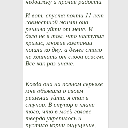
недвижку и прочие радости.
И вот, спустя почти 11 лет
совместной жизни она
решила уйти от меня. И
дело не в том, что наступил
кризис, многие компании
пошли ко дну, а денег стало
не хватать от слова совсем.
Все как раз иначе.
Когда она на полном серьезе
мне объявила о своем
решении уйти, я впал в
ступор. В ступор в плане
того, что в моей голове
твердо укрепилось и
пустило корни ощущение,