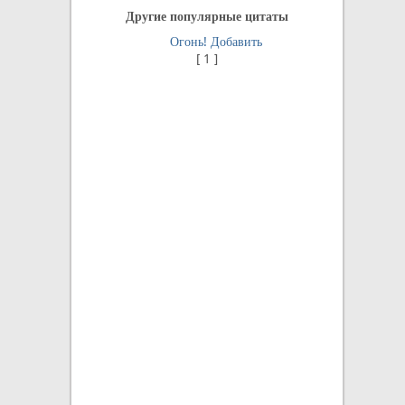
Другие популярные цитаты
Огонь!
Добавить
[
1
]