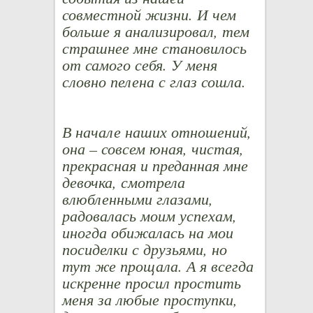
совместной жизни. И чем
больше я анализировал, тем
страшнее мне становилось
от самого себя. У меня
словно пелена с глаз сошла.
В начале наших отношений,
она – совсем юная, чистая,
прекрасная и преданная мне
девочка, смотрела
влюбленными глазами,
радовалась моим успехам,
иногда обижалась на мои
посиделки с друзьями, но
тут же прощала. А я всегда
искренне просил простить
меня за любые проступки,