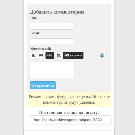
Добавить комментарий
Имя:
Email:
Комментарий:
Реклама, спам, флуд - запрещены. Все такие
комментарии будут удалены.
Постоянная ссылка на цитату: