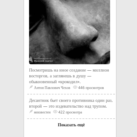
Посмотришь на иное создание — миллион
восторгов, а заглянешь в душу —
обыкновенный «крокодил».
Антон Павлович Чехов
446 просмотров
Десантник бьет своего противника один раз,
второй — это издевательство над трупом.
неизвестен
422 просмотра
Показать ещё