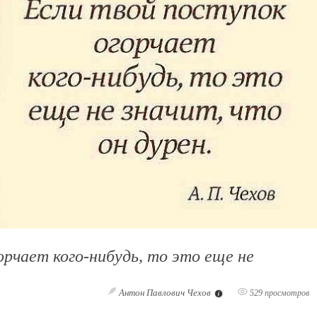
орчает кого-нибудь, то это еще не
Антон Павлович Чехов
529 просмотров