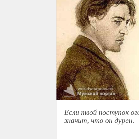
Если твой поступок ог
значит, что он дурен.