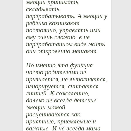
эмоции принимать,
складывать,
перерабатывать. А эмоции у
ребёнка возникают
постоянно, управлять ими
ему очень сложно, в не
переработанном виде жить
они откровенно мешают.
Но именно эта функция
часто родителями не
признается, не выполняется,
игнорируется, считается
лишней. К сожалению,
далеко не всегда детские
эмоции мамой
расцениваются как
приятные, приемлемые и
важные. И не всегда мама