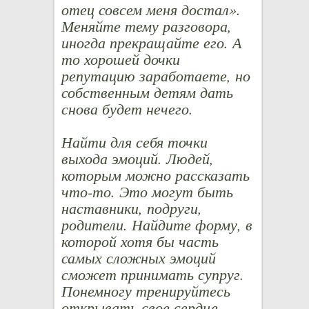
отец совсем меня достал».
Меняйте тему разговора,
иногда прекращайте его. А
то хорошей дочки
репутацию заработаете, но
собственным детям дать
снова будет нечего.
Найти для себя точки
выхода эмоций. Людей,
которым можно рассказать
что-то. Это могут быть
наставники, подруги,
родители. Найдите форму, в
которой хотя бы часть
самых сложных эмоций
сможет принимать супруг.
Понемногу тренируйтесь
открывать свое сердце