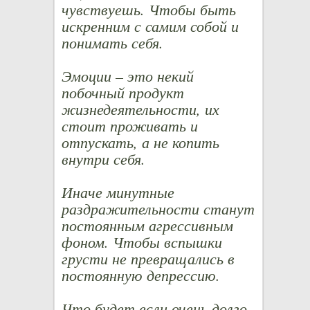
чувствуешь. Чтобы быть
искренним с самим собой и
понимать себя.
Эмоции – это некий
побочный продукт
жизнедеятельности, их
стоит проживать и
отпускать, а не копить
внутри себя.
Иначе минутные
раздражительности станут
постоянным агрессивным
фоном. Чтобы вспышки
грусти не превращались в
постоянную депрессию.
Что будет если очень долго