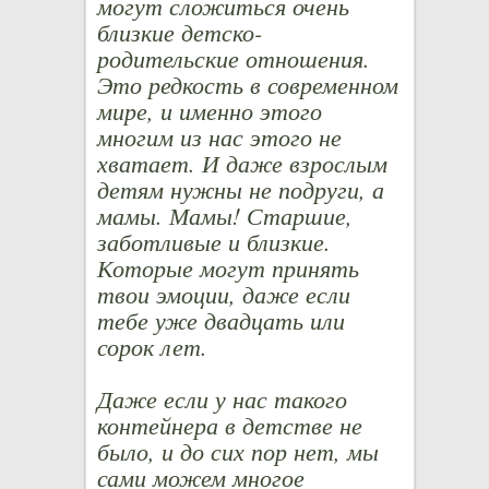
могут сложиться очень
близкие детско-
родительские отношения.
Это редкость в современном
мире, и именно этого
многим из нас этого не
хватает. И даже взрослым
детям нужны не подруги, а
мамы. Мамы! Старшие,
заботливые и близкие.
Которые могут принять
твои эмоции, даже если
тебе уже двадцать или
сорок лет.
Даже если у нас такого
контейнера в детстве не
было, и до сих пор нет, мы
сами можем многое