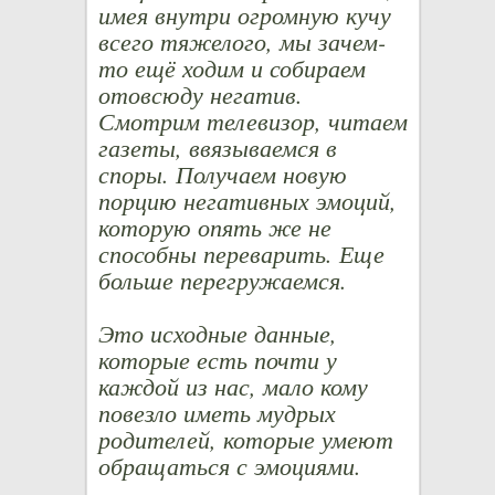
имея внутри огромную кучу
всего тяжелого, мы зачем-
то ещё ходим и собираем
отовсюду негатив.
Смотрим телевизор, читаем
газеты, ввязываемся в
споры. Получаем новую
порцию негативных эмоций,
которую опять же не
способны переварить. Еще
больше перегружаемся.
Это исходные данные,
которые есть почти у
каждой из нас, мало кому
повезло иметь мудрых
родителей, которые умеют
обращаться с эмоциями.