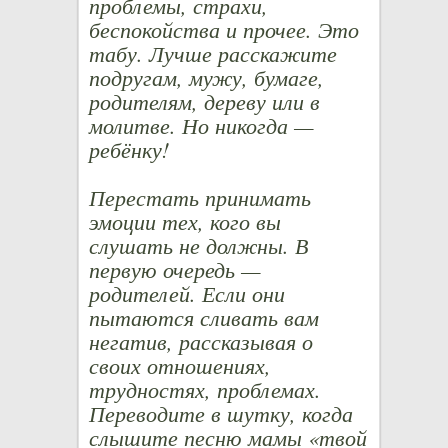
проблемы, страхи,
беспокойства и прочее. Это
табу. Лучше расскажите
подругам, мужу, бумаге,
родителям, дереву или в
молитве. Но никогда —
ребёнку!
Перестать принимать
эмоции тех, кого вы
слушать не должны. В
первую очередь —
родителей. Если они
пытаются сливать вам
негатив, рассказывая о
своих отношениях,
трудностях, проблемах.
Переводите в шутку, когда
слышите песню мамы «твой