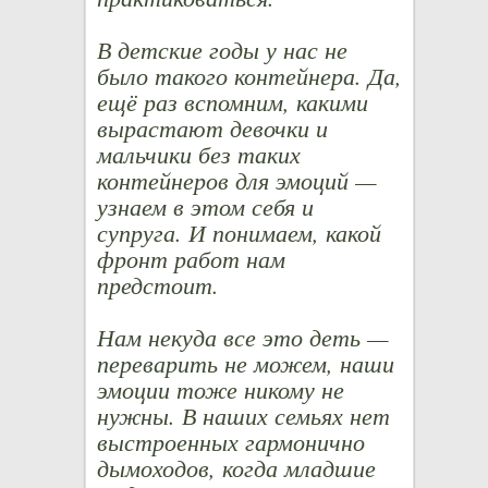
В детские годы у нас не
было такого контейнера. Да,
ещё раз вспомним, какими
вырастают девочки и
мальчики без таких
контейнеров для эмоций —
узнаем в этом себя и
супруга. И понимаем, какой
фронт работ нам
предстоит.
Нам некуда все это деть —
переварить не можем, наши
эмоции тоже никому не
нужны. В наших семьях нет
выстроенных гармонично
дымоходов, когда младшие