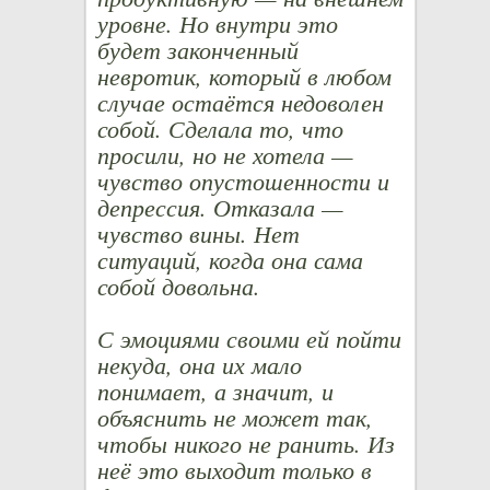
уровне. Но внутри это
будет законченный
невротик, который в любом
случае остаётся недоволен
собой. Сделала то, что
просили, но не хотела —
чувство опустошенности и
депрессия. Отказала —
чувство вины. Нет
ситуаций, когда она сама
собой довольна.
С эмоциями своими ей пойти
некуда, она их мало
понимает, а значит, и
объяснить не может так,
чтобы никого не ранить. Из
неё это выходит только в