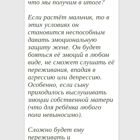
что мы получим в итоге?
Если растёт мальчик, то в
этих условиях он
становится неспособным
давать эмоциональную
защиту жене. Он будет
бояться её эмоций в любом
виде, не сможет слушать её
переживания, впадая в
агрессию или депрессию.
Особенно, если сыну
приходилось выслушивать
эмоции собственной матери
(что для ребёнка любого
пола невыносимо).
Сложно будет ему
переживать и