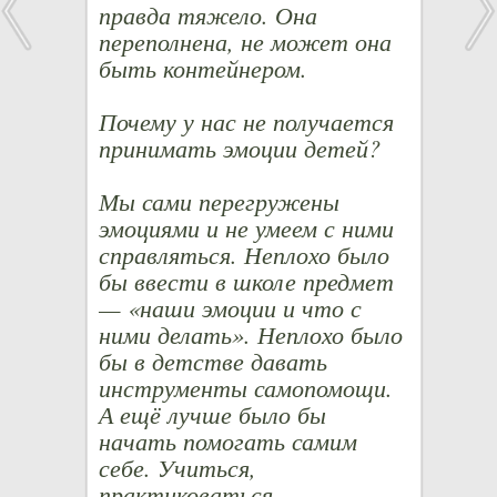
правда тяжело. Она
переполнена, не может она
быть контейнером.
Почему у нас не получается
принимать эмоции детей?
Мы сами перегружены
эмоциями и не умеем с ними
справляться. Неплохо было
бы ввести в школе предмет
— «наши эмоции и что с
ними делать». Неплохо было
бы в детстве давать
инструменты самопомощи.
А ещё лучше было бы
начать помогать самим
себе. Учиться,
практиковаться.