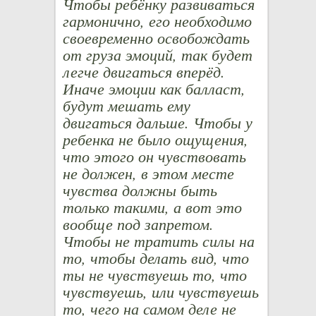
Чтобы ребёнку развиваться
гармонично, его необходимо
своевременно освобождать
от груза эмоций, так будет
легче двигаться вперёд.
Иначе эмоции как балласт,
будут мешать ему
двигаться дальше. Чтобы у
ребенка не было ощущения,
что этого он чувствовать
не должен, в этом месте
чувства должны быть
только такими, а вот это
вообще под запретом.
Чтобы не тратить силы на
то, чтобы делать вид, что
ты не чувствуешь то, что
чувствуешь, или чувствуешь
то, чего на самом деле не