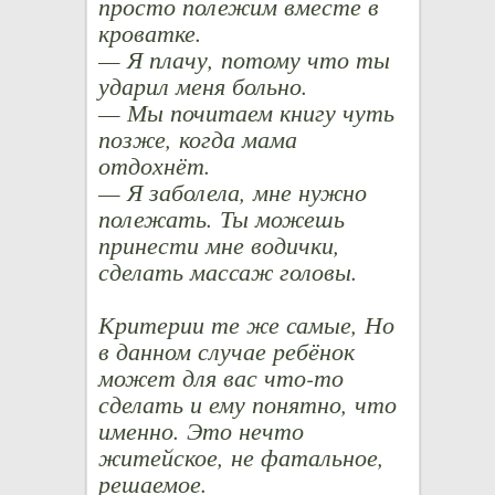
просто полежим вместе в
кроватке.
— Я плачу, потому что ты
ударил меня больно.
— Мы почитаем книгу чуть
позже, когда мама
отдохнёт.
— Я заболела, мне нужно
полежать. Ты можешь
принести мне водички,
сделать массаж головы.
Критерии те же самые, Но
в данном случае ребёнок
может для вас что-то
сделать и ему понятно, что
именно. Это нечто
житейское, не фатальное,
решаемое.