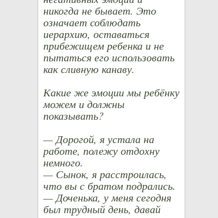
никогда не бывает. Это
означает соблюдать
иерархию, оставаться
прибежищем ребенка и не
пытаться его использовать
как сливную канаву.
Какие же эмоции мы ребёнку
можем и должны
показывать?
— Дорогой, я устала на
работе, полежу отдохну
немного.
— Сынок, я расстроилась,
что вы с братом подрались.
— Доченька, у меня сегодня
был трудный день, давай