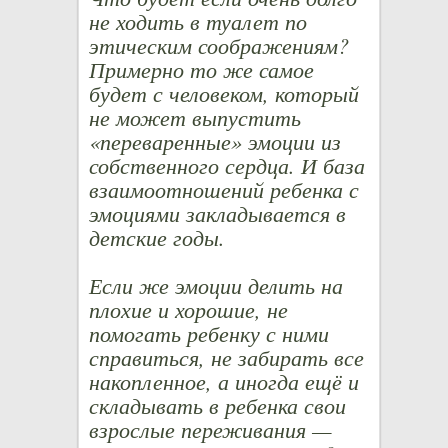
не ходить в туалет по
этическим соображениям?
Примерно то же самое
будет с человеком, который
не может выпустить
«переваренные» эмоции из
собственного сердца. И база
взаимоотношений ребенка с
эмоциями закладывается в
детские годы.
Если же эмоции делить на
плохие и хорошие, не
помогать ребенку с ними
справиться, не забирать все
накопленное, а иногда ещё и
складывать в ребенка свои
взрослые переживания —