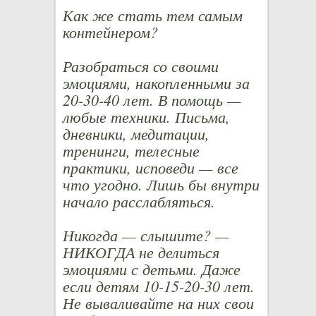
Как же стать тем самым
контейнером?
Разобраться со своими
эмоциями, накопленными за
20-30-40 лет. В помощь —
любые техники. Письма,
дневники, медитации,
тренинги, телесные
практики, исповеди — все
что угодно. Лишь бы внутри
начало расслабляться.
Никогда — слышите? —
НИКОГДА не делиться
эмоциями с детьми. Даже
если детям 10-15-20-30 лет.
Не вываливайте на них свои