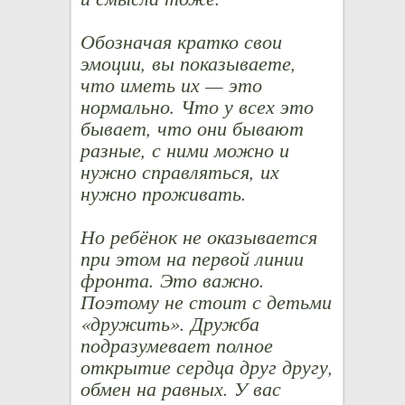
Обозначая кратко свои
эмоции, вы показываете,
что иметь их — это
нормально. Что у всех это
бывает, что они бывают
разные, с ними можно и
нужно справляться, их
нужно проживать.
Но ребёнок не оказывается
при этом на первой линии
фронта. Это важно.
Поэтому не стоит с детьми
«дружить». Дружба
подразумевает полное
открытие сердца друг другу,
обмен на равных. У вас