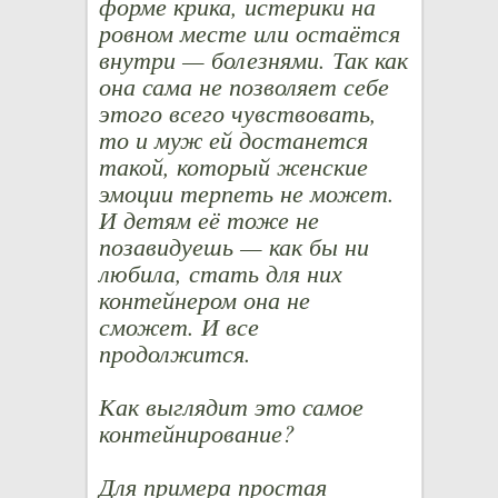
форме крика, истерики на
ровном месте или остаётся
внутри — болезнями. Так как
она сама не позволяет себе
этого всего чувствовать,
то и муж ей достанется
такой, который женские
эмоции терпеть не может.
И детям её тоже не
позавидуешь — как бы ни
любила, стать для них
контейнером она не
сможет. И все
продолжится.
Как выглядит это самое
контейнирование?
Для примера простая