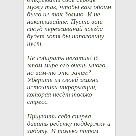
мужу так, чтобы вам обоим
было не так больно. И не
накапливайте. Пусть ваш
сосуд переживаний всегда
будет хотя бы наполовину
пуст.
Не собирать негатив! В
этом мире его очень много,
но вам-то это зачем?
Уберите из своей жизни
источники информации,
которая несёт только
стресс.
Приучить себя сперва
давать ребенку поддержку и
заботу. И только потом