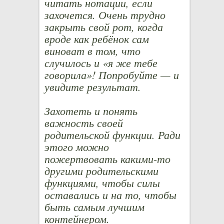
читать нотации, если
захочется. Очень трудно
закрыть свой рот, когда
вроде как ребёнок сам
виноват в том, что
случилось и «я же тебе
говорила»! Попробуйте — и
увидите результат.
Захотеть и понять
важность своей
родительской функции. Ради
этого можно
пожертвовать какими-то
другими родительскими
функциями, чтобы силы
оставались и на то, чтобы
быть самым лучшим
контейнером.