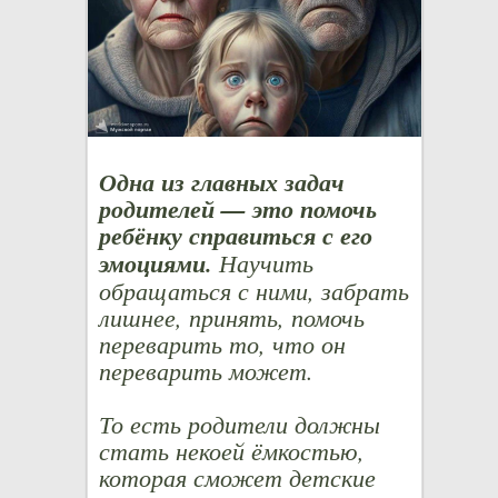
Одна из главных задач
родителей — это помочь
ребёнку справиться с его
эмоциями.
Научить
обращаться с ними, забрать
лишнее, принять, помочь
переварить то, что он
переварить может.
То есть родители должны
стать некоей ёмкостью,
которая сможет детские