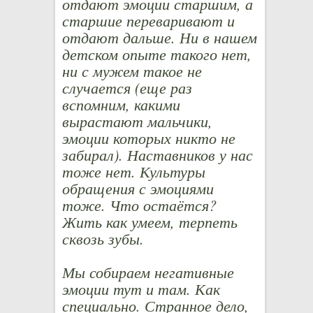
отдают эмоции старшим, а
старшие переваривают и
отдают дальше. Ни в нашем
детском опыте такого нет,
ни с мужем такое не
случается (еще раз
вспомним, какими
вырастают мальчики,
эмоции которых никто не
забирал). Наставников у нас
тоже нет. Культуры
обращения с эмоциями
тоже. Что остаётся?
Жить как умеем, терпеть
сквозь зубы.
Мы собираем негативные
эмоции тут и там. Как
специально. Странное дело,