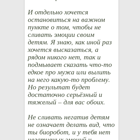
И отдельно хочется
остановиться на важном
пункте о том, чтобы не
сливать эмоции своим
детям. Я знаю, как иной раз
хочется высказаться, а
рядом никого нет, так и
подмывает сказать что-то
едкое про мужа или вылить
на него какую-то проблему.
Но результат будет
достаточно серьёзный и
тяжелый – для вас обоих.
Не сливать негатив детям
не означает делать вид, что
ты биоробот, и у тебя нет
негативных эмоций и