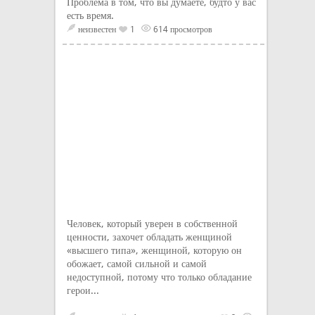
Проблема в том, что вы думаете, будто у вас
есть время.
неизвестен
1
614 просмотров
Человек, который уверен в собственной
ценности, захочет обладать женщиной
«высшего типа», женщиной, которую он
обожает, самой сильной и самой
недоступной, потому что только обладание
герои...