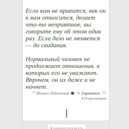
Если вам не нравится, как он
к вам относится, делает
что-то неприятное, вы
говорите ему об этом один
раз. Если дело не меняется
— до свидания.
Нормальный человек не
продолжает отношения, в
которых его не уважают.
Впрочем, он их даже и не
начнет.
Михаил Лабковский
2 нравится
614 просмотров
Комментировать