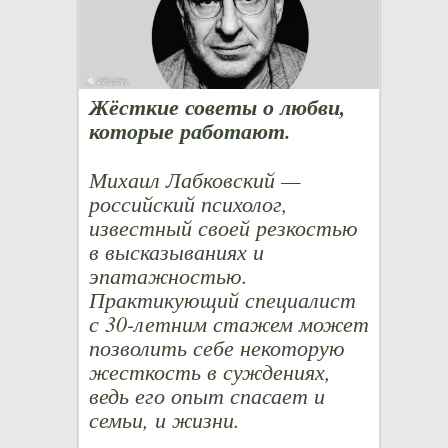
Жёсткие советы о любви,
которые работают.
Михаил Лабковский —
российский психолог,
известный своей резкостью
в высказываниях и
эпатажностью.
Практикующий специалист
с 30-летним стажем может
позволить себе некоторую
жесткость в суждениях,
ведь его опыт спасает и
семьи, и жизни.