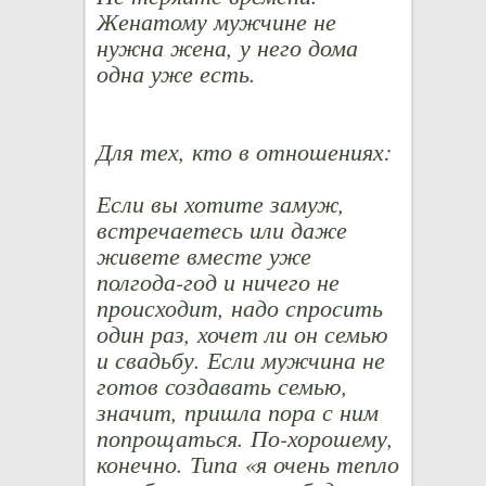
Женатому мужчине не
нужна жена, у него дома
одна уже есть.
Для тех, кто в отношениях:
Если вы хотите замуж,
встречаетесь или даже
живете вместе уже
полгода-год и ничего не
происходит, надо спросить
один раз, хочет ли он семью
и свадьбу. Если мужчина не
готов создавать семью,
значит, пришла пора с ним
попрощаться. По-хорошему,
конечно. Типа «я очень тепло