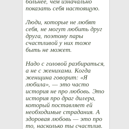
больнее, чем изначально
показать себя настоящую.
Люди, которые не любят
себя, не могут любить друг
друга, поэтому пары
счастливой у них тоже
быть не может.
Надо с головой разбираться,
а не с женихами. Когда
женщина говорит: «Я
любила», — это часто
история не про любовь. Это
история про драг дилера,
который поставляет ей
необходимые страдания. А
здоровая любовь — это про
то, насколько ты счастлив.