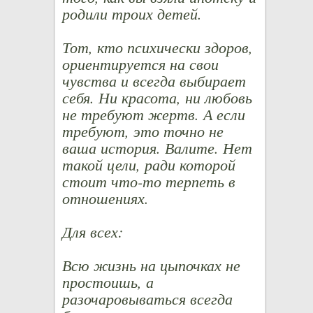
родили троих детей.
Тот, кто психически здоров,
ориентируется на свои
чувства и всегда выбирает
себя. Ни красота, ни любовь
не требуют жертв. А если
требуют, это точно не
ваша история. Валите. Нет
такой цели, ради которой
стоит что-то терпеть в
отношениях.
Для всех:
Всю жизнь на цыпочках не
простоишь, а
разочаровываться всегда