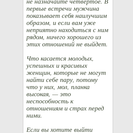
не назначайте четвертое. В
первые встречи мужчина
показывает себя наилучшим
образом, и если вам уже
неприятно находиться с ним
рядом, ничего хорошего из
этих отношений не выйдет.
Что касается молодых,
успешных и красивых
женщин, которые не могут
найти себе пару, потому
что у них, мол, планка
высокая, — это
неспособность к
отношениям и страх перед
ними.
Если вы хотите выйти