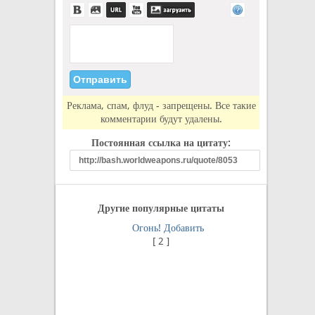
Реклама, спам, флуд - запрещены. Все такие
комментарии будут удалены.
Постоянная ссылка на цитату:
Другие популярные цитаты
Огонь!
Добавить
[
2
]