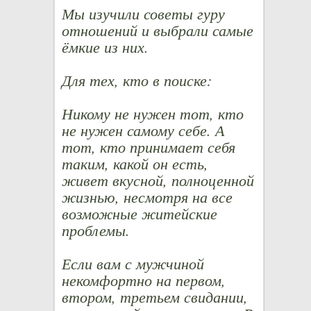
Мы изучили советы гуру
отношений и выбрали самые
ёмкие из них.
Для тех, кто в поиске:
Никому не нужен тот, кто
не нужен самому себе. А
тот, кто принимает себя
таким, какой он есть,
живет вкусной, полноценной
жизнью, несмотря на все
возможные житейские
проблемы.
Если вам с мужчиной
некомфортно на первом,
втором, третьем свидании,