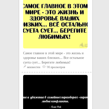
Самое главное в этой мире - это жизнь и
здоровье ваших близких... Все остальное
суета сует... Берегите любимых!
неизвестен
1K просмотров