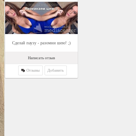
Сделай паузу - разомни шею! ;)
Написать отзыв
Отзывы
Добавить