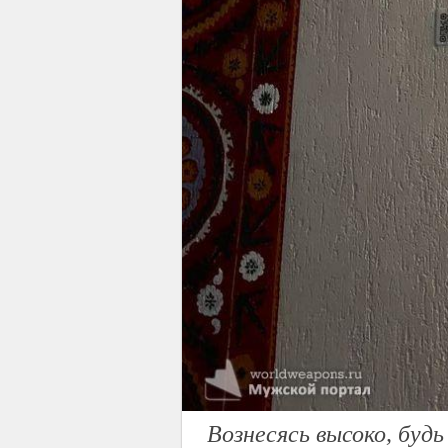
Вознесясь высоко, будь