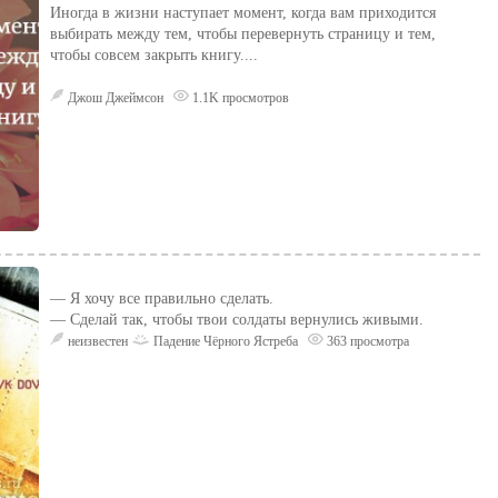
Иногда в жизни наступает момент, когда вам приходится
выбирать между тем, чтобы перевернуть страницу и тем,
чтобы совсем закрыть книгу....
Джош Джеймсон
1.1K просмотров
— Я хочу все правильно сделать.
— Сделай так, чтобы твои солдаты вернулись живыми.
неизвестен
Падение Чёрного Ястреба
363 просмотра