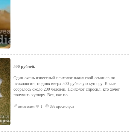
500 рублей.
Один очень известный психолог начал свой семинар по
психологии, подняв вверх 500-рублевую купюру. В зале
собралось около 200 человек. Психолог спросил, кто хочет
получить купюру. Все, как по ...
неизвестен
1
388 просмотров