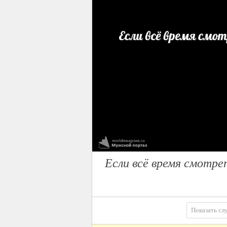
Если всё время смотрет
Показать сл