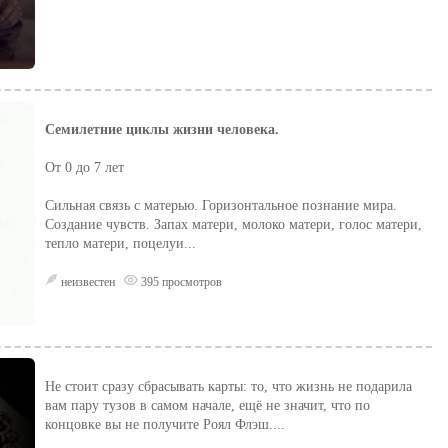
Семилетние циклы жизни человека.
От 0 до 7 лет
Сильная связь с матерью. Горизонтальное познание мира.
Создание чувств. Запах матери, молоко матери, голос матери,
тепло матери, поцелуи...
неизвестен
395 просмотров
Не стоит сразу сбрасывать карты: то, что жизнь не подарила
вам пару тузов в самом начале, ещё не значит, что по
концовке вы не получите Роял Флэш....