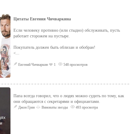
Цитаты Евгения Чичваркина
Если человеку противно (или стыдно) обслуживать, пусть
работает сторожем на пустыре.
Покупатель должен быть облизан и обобран!
<...
Евгений Чичваркин
1
548 просмотров
Папа всегда говорил, что о людях можно судить по тому, как
они обращаются с секретарями и официантами.
Джон Грин
Виноваты звезды
493 просмотра