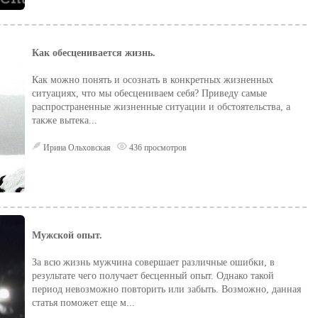
Как обесценивается жизнь.
Как можно понять и осознать в конкретных жизненных
ситуациях, что мы обесцениваем себя? Приведу самые
распространенные жизненные ситуации и обстоятельства, а
также вытека...
Ирина Ольховская
436 просмотров
Мужской опыт.
За всю жизнь мужчина совершает различные ошибки, в
результате чего получает бесценный опыт. Однако такой
период невозможно повторить или забыть. Возможно, данная
статья поможет еще м...