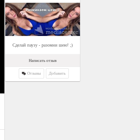
Сделай паузу - разомни шею! ;)
Написать отзыв
Отзывы
Добавить