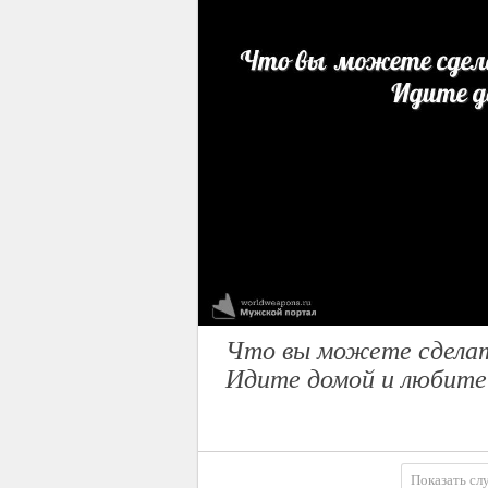
Что вы можете сделать
Идите домой и любите
Показать сл