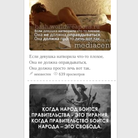
Если девушка натворила что-то плохое,
Она не должна оправдываться,
Она должна просто лечь вот так.
неизвестен
639 просмотров