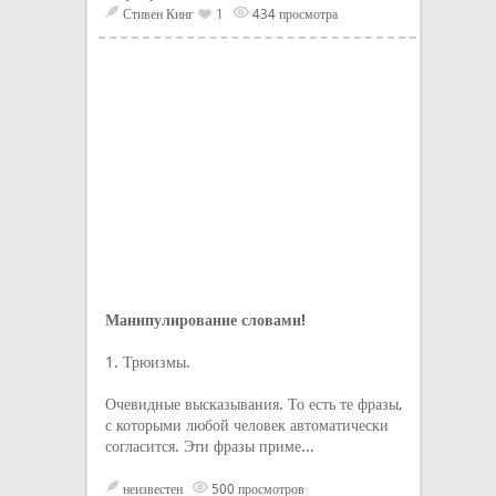
Стивен Кинг
1
434 просмотра
Манипулирование словами!
1. Трюизмы.
Очевидные высказывания. То есть те фразы,
с которыми любой человек автоматически
согласится. Эти фразы приме...
неизвестен
500 просмотров