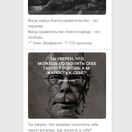
Когда народ боится правительства - это
тирания.
Когда правительство боится народа - это
свобода.
Томас Джефферсон
553 просмотра
Ты уверен, что можешь позволить себе
такую роскошь, как жалость к себе?