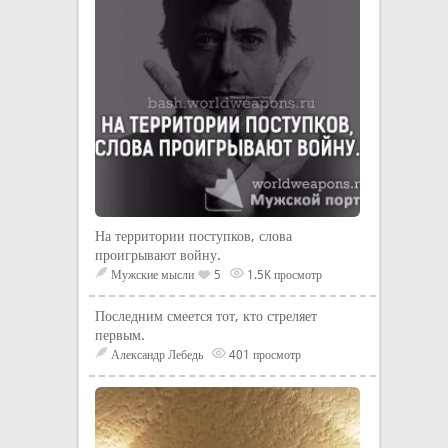
На территории поступков, слова
проигрывают войну.
Мужские мысли
5
1.5K просмотр
Последним смеется тот, кто стреляет
первым.
Александр Лебедь
401 просмотр