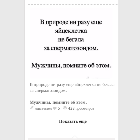
В природе ни разу еще яйцеклетка не бегала
за сперматозоидом.
Мужчины, помните об этом.
неизвестен
5
428 просмотров
Показать ещё