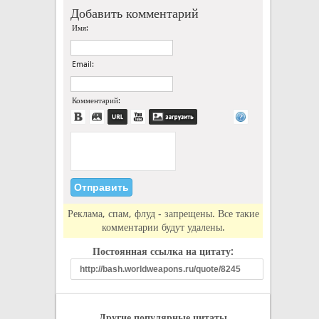
Добавить комментарий
Имя:
Email:
Комментарий:
Реклама, спам, флуд - запрещены. Все такие
комментарии будут удалены.
Постоянная ссылка на цитату:
Другие популярные цитаты