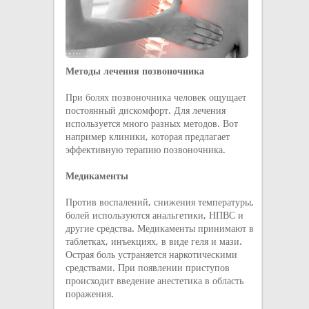
Методы лечения позвоночника
При болях позвоночника человек ощущает
постоянный дискомфорт. Для лечения
используется много разных методов. Вот
например клиники, которая предлагает
эффективную терапию позвоночника.
Медикаменты
Против воспалений, снижения температуры,
болей используются анальгетики, НПВС и
другие средства. Медикаменты принимают в
таблетках, инъекциях, в виде геля и мази.
Острая боль устраняется наркотическими
средствами. При появлении приступов
происходит введение анестетика в область
поражения.