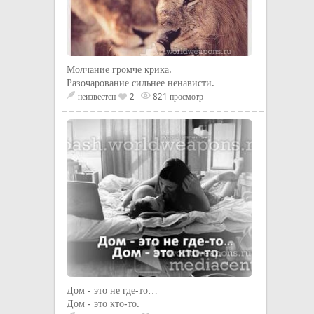
Молчание громче крика.
Разочарование сильнее ненависти.
неизвестен
2
821 просмотр
Дом - это не где-то…
Дом - это кто-то.