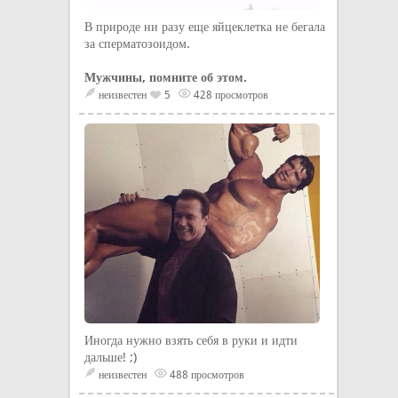
В природе ни разу еще яйцеклетка не бегала
за сперматозоидом.
Мужчины, помните об этом.
неизвестен
5
428 просмотров
Иногда нужно взять себя в руки и идти
дальше! ;)
неизвестен
488 просмотров