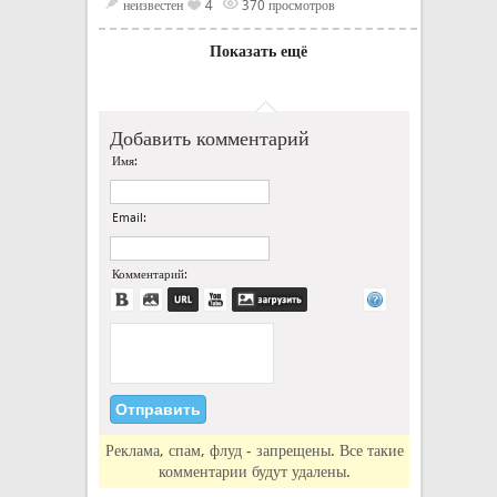
неизвестен
4
370 просмотров
Показать ещё
Добавить комментарий
Имя:
Email:
Комментарий:
Реклама, спам, флуд - запрещены. Все такие
комментарии будут удалены.