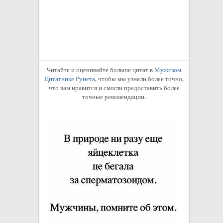
понесут....
неизвестен
2
Читайте и оценивайте больше цитат в
Мужском
Цитатнике Рунета
, чтобы мы узнали более точно,
что вам нравится и смогли предоставить более
точные рекомендации.