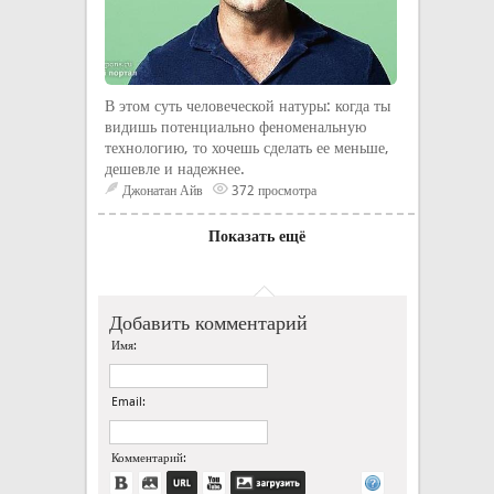
В этом суть человеческой натуры: когда ты
видишь потенциально феноменальную
технологию, то хочешь сделать ее меньше,
дешевле и надежнее.
Джонатан Айв
372 просмотра
Показать ещё
Добавить комментарий
Имя:
Email:
Комментарий: