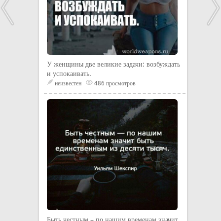
У женщины две великие задачи: возбуждать
и успокаивать.
неизвестен
486 просмотров
Быть честным – по нашим временам значит