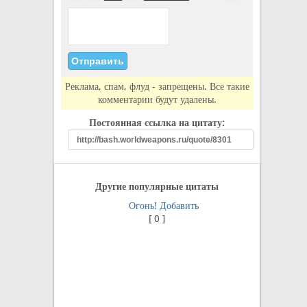
Реклама, спам, флуд - запрещены. Все такие
комментарии будут удалены.
Постоянная ссылка на цитату:
Другие популярные цитаты
Огонь!
Добавить
[
0
]