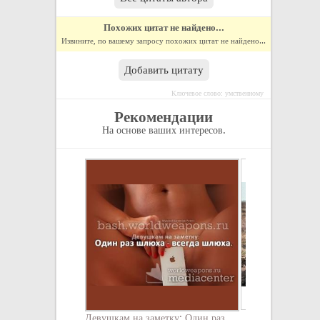
Похожих цитат не найдено...
Извините, по вашему запросу похожих цитат не найдено...
Добавить цитату
Ключевое слово: умственному
Рекомендации
На основе ваших интересов.
Девушкам на заметку: Один раз