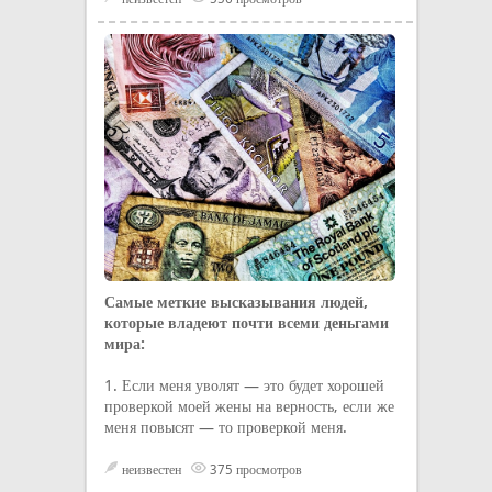
Самые меткие высказывания людей,
которые владеют почти всеми деньгами
мира:
1. Если меня уволят — это будет хорошей
проверкой моей жены на верность, если же
меня повысят — то проверкой меня.
неизвестен
375 просмотров