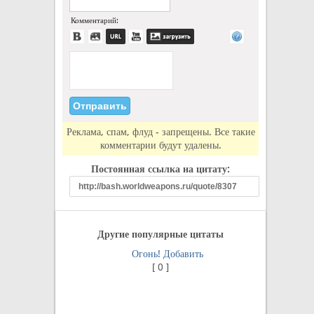
Комментарий:
Реклама, спам, флуд - запрещены. Все такие
комментарии будут удалены.
Постоянная ссылка на цитату:
Другие популярные цитаты
Огонь!
Добавить
[
0
]