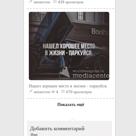
неизвестен
439 просмотров
Нашел хорошее место в жизни - паркуйся.
неизвестен
4
670 просмотров
Показать ещё
Добавить комментарий
Имя: