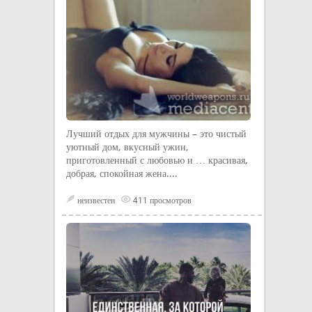
Лучший отдых для мужчины – это чистый
уютный дом, вкусный ужин,
приготовленный с любовью и … красивая,
добрая, спокойная жена....
неизвестен
411 просмотров