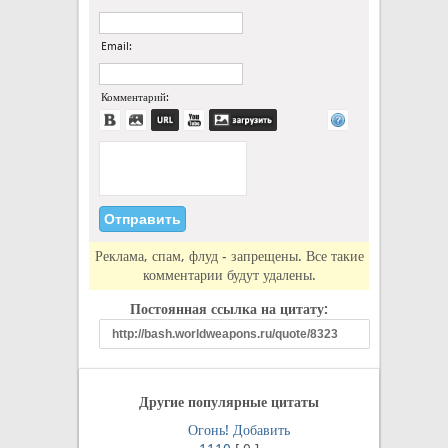
Email:
Комментарий:
Реклама, спам, флуд - запрещены. Все такие
комментарии будут удалены.
Постоянная ссылка на цитату:
Другие популярные цитаты
Огонь!
Добавить