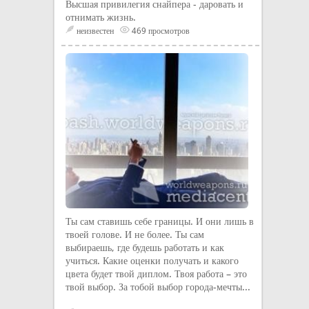
Высшая привилегия снайпера - даровать и
отнимать жизнь.
неизвестен
469 просмотров
Ты сам ставишь себе границы. И они лишь в
твоей голове. И не более. Ты сам
выбираешь, где будешь работать и как
учиться. Какие оценки получать и какого
цвета будет твой диплом. Твоя работа – это
твой выбор. За тобой выбор города-мечты...