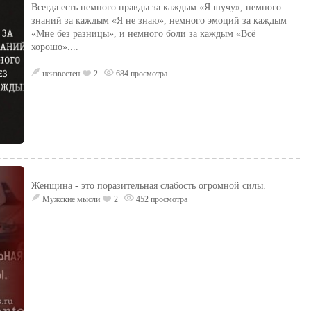
Всегда есть немного правды за каждым «Я шучу», немного
знаний за каждым «Я не знаю», немного эмоций за каждым
«Мне без разницы», и немного боли за каждым «Всё
хорошо»....
неизвестен
2
684 просмотра
Женщина - это поразительная слабость огромной силы.
Мужские мысли
2
452 просмотра