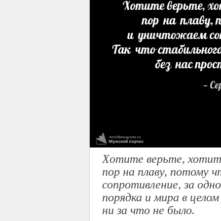
Хотите верьте, хотит
пор на плаву, потому 
сопротивление, за одно
порядка и мира в целом
ни за что не было.