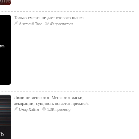
Только смерть не дает второго шанса.
Анатолий Тосс
49 просмотров
Люди не меняются. Меняются маски,
декорации, сущность остается прежней.
Омар Хайям
1.3K просмотр