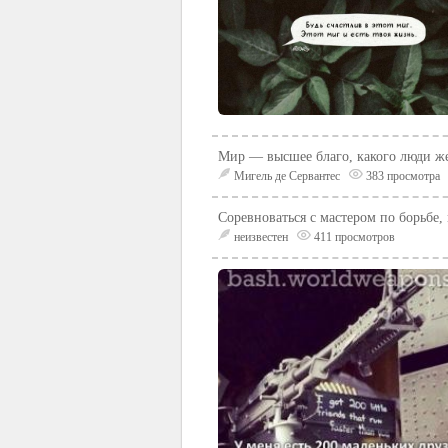
Мир — высшее благо, какого люди ж
Мигель де Сервантес
383 просмотра
Соревноваться с мастером по борьбе, 
неизвестен
411 просмотров