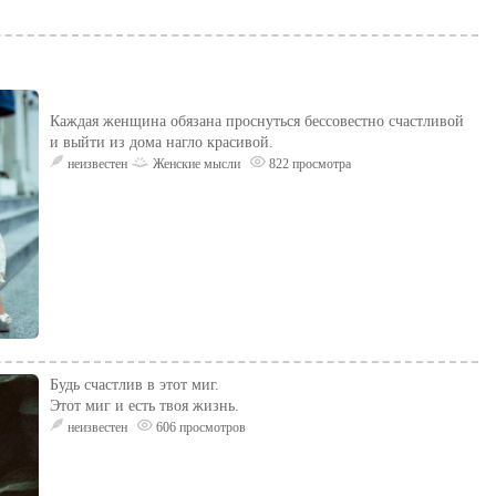
Каждая женщина обязана проснуться бессовестно счастливой
и выйти из дома нагло красивой.
неизвестен
Женские мысли
822 просмотра
Будь счастлив в этот миг.
Этот миг и есть твоя жизнь.
неизвестен
606 просмотров