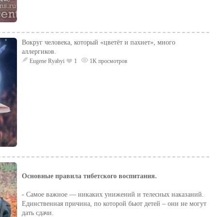
Вокруг человека, который «цветёт и пахнет», много
аллергиков.
Eugene Ryabyi
1
1K просмотров
Основные правила тибетского воспитания.
​- Самое важное — никаких унижений и телесных наказаний.
Единственная причина, по которой бьют детей – они не могут
дать сдачи.