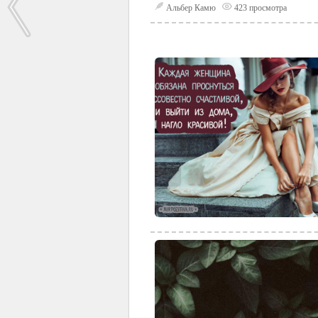
Альбер Камю
423 просмотра