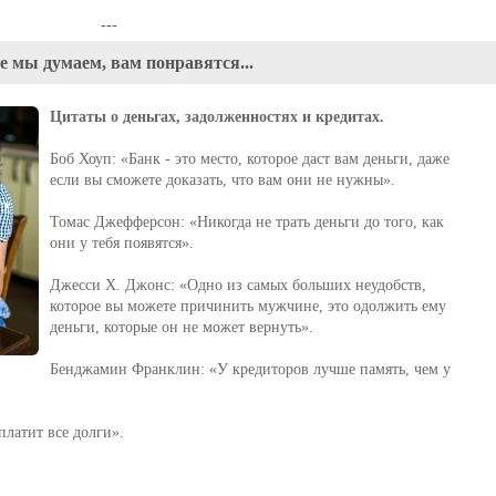
---
е мы думаем, вам понравятся...
Цитаты о деньгах, задолженностях и кредитах.
Боб Хоуп: «Банк - это место, которое даст вам деньги, даже
если вы сможете доказать, что вам они не нужны».
Томас Джефферсон: «Никогда не трать деньги до того, как
они у тебя появятся».
Джесси Х. Джонс: «Одно из самых больших неудобств,
которое вы можете причинить мужчине, это одолжить ему
деньги, которые он не может вернуть».
Бенджамин Франклин: «У кредиторов лучше память, чем у
платит все долги».