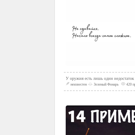
У оружия есть лишь один недостаток 
неизвестен
Зеленый Фонарь
420 п