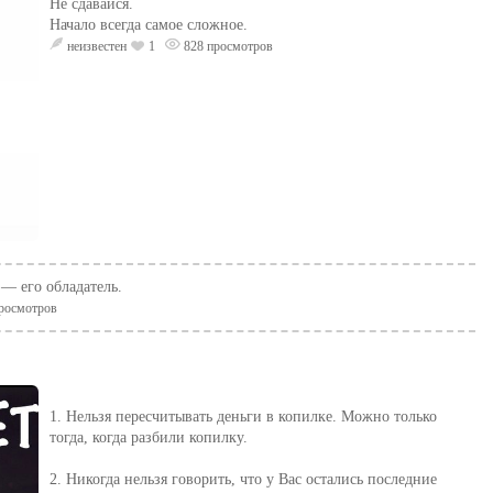
Не сдавайся.
Начало всегда самое сложное.
неизвестен
1
828 просмотров
— его обладатель.
росмотров
1. Нельзя пересчитывать деньги в копилке. Можно только
тогда, когда разбили копилку.
2. Никогда нельзя говорить, что у Вас остались последние