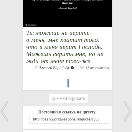
Ты можешь не верить
в меня, мне хватит того,
что в меня верит Господь.
Можешь верить мне, но не
жди от меня того-же.
Алексей Воробьёв
38 просмотров
Комментировать
Постоянная ссылка на цитату: