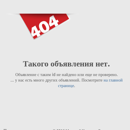
Такого объявления нет.
Объявление с таким id не найдено или еще не проверено.
... у нас есть много других объявлений. Посмотрите
на главной
странице
.