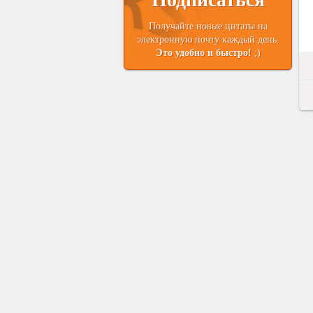
Получайте новые цитаты на
электронную почту каждый день.
Это удобно и быстро!
;)