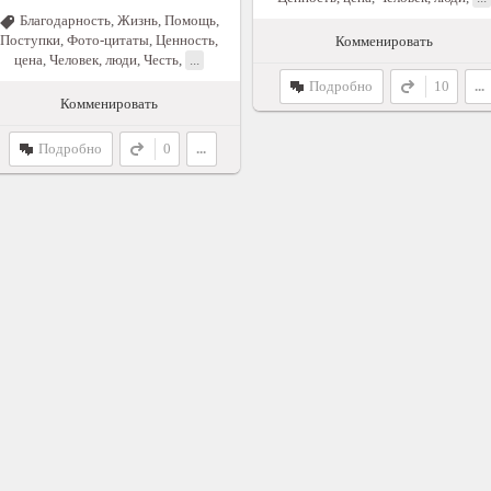
Благодарность
,
Жизнь
,
Помощь
,
Поступки
,
Фото-цитаты
,
Ценность,
Комменировать
цена
,
Человек, люди
,
Честь
,
...
Подробно
10
...
Комменировать
Подробно
0
...