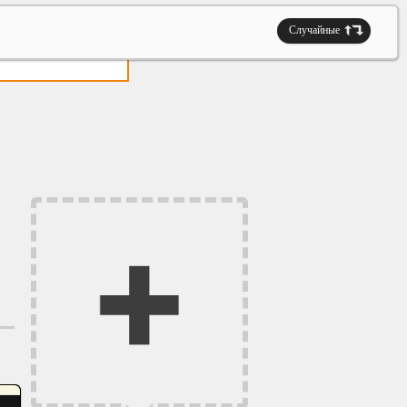
Случайные