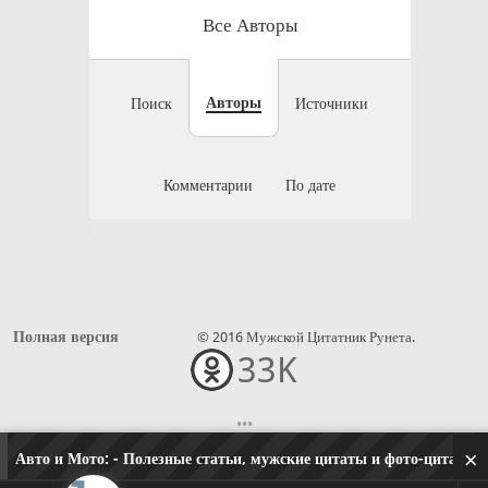
Все Авторы
Авторы
Поиск
Источники
Комментарии
По дате
Полная версия
© 2016 Мужской Цитатник Рунета.
33K
•••
×
Авто и Мото:
- Полезные статьи, мужские цитаты и фото-цитаты, 