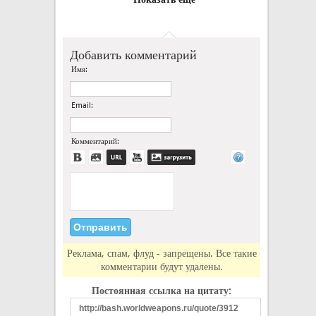
Добавить комментарий
Имя:
Email:
Комментарий:
Реклама, спам, флуд - запрещены. Все такие
комментарии будут удалены.
Постоянная ссылка на цитату: