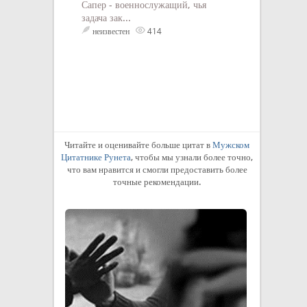
Сапер - военнослужащий, чья
задача зак...
неизвестен
414
Читайте и оценивайте больше цитат в
Мужском
Цитатнике Рунета
, чтобы мы узнали более точно,
что вам нравится и смогли предоставить более
точные рекомендации.