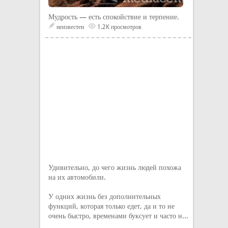
Мудрость — есть спокойствие и терпение.
неизвестен
1.2K просмотров
Удивительно, до чего жизнь людей похожа
на их автомобили.
У одних жизнь без дополнительных
функций, которая только едет, да и то не
очень быстро, временами буксует и часто н...