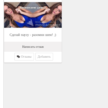
Сделай паузу - разомни шею! ;)
Написать отзыв
Отзывы
Добавить