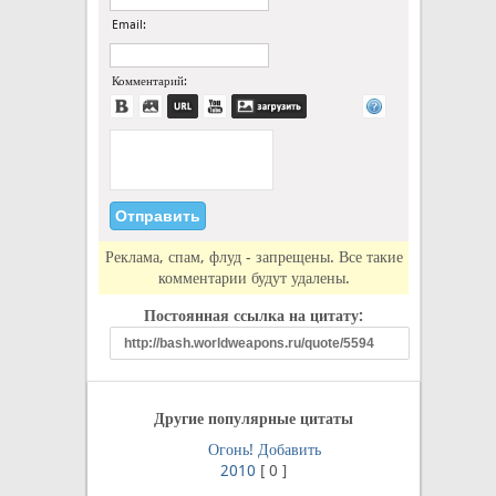
Email:
Комментарий:
Реклама, спам, флуд - запрещены. Все такие
комментарии будут удалены.
Постоянная ссылка на цитату:
Другие популярные цитаты
Огонь!
Добавить
2010
[
0
]