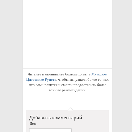
Читайте и оценивайте больше цитат в
Мужском
Цитатнике Рунета
, чтобы мы узнали более точно,
что вам нравится и смогли предоставить более
точные рекомендации.
Добавить комментарий
Имя: