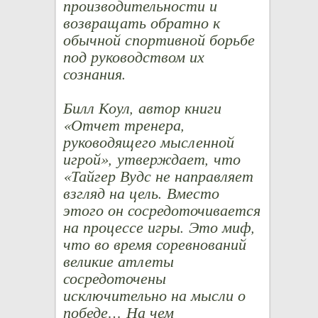
производительности и
возвращать обратно к
обычной спортивной борьбе
под руководством их
сознания.
Билл Коул, автор книги
«Отчет тренера,
руководящего мысленной
игрой», утверждает, что
«Тайгер Вудс не направляет
взгляд на цель. Вместо
этого он сосредоточивается
на процессе игры. Это миф,
что во время соревнований
великие атлеты
сосредоточены
исключительно на мысли о
победе… На чем