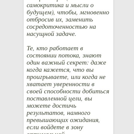
самокритика и мысли о
будущем), чтобы, мгновенно
отбросив их, заменить
сосредоточенностью на
насущной задаче.
Те, кто работает в
состоянии потока, знают
один важный секрет: даже
когда кажется, что вы
проигрываете, или когда не
хватает уверенности в
своей способности добиться
поставленной цели, вы
можете достичь
результатов, намного
превышающих ожидания,
если войдете в зону
оптимальной