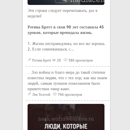
Эти строки следует перечитывать, раз в
неделю!
Регина Бретт в свои 90 лет составила 45
уроков, которые преподала жизнь.
1. Жизнь несправедлива, но все же хороша.
2. Если сомневаешься, с...
Регина Бретт
20
586 просмотров
…Зло войны и благо мира до такой степени
известны людям, что с тех пор, как мы знаем
людей, самым лучшим пожеланием было
приветствие «мир вам».
Лев Толстой
766 просмотров