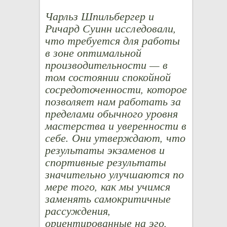
Чарльз Шпильбергер и
Ричард Суинн исследовали,
что требуется для работы
в зоне оптимальной
производительности — в
том состоянии спокойной
сосредоточенности, которое
позволяет нам работать за
пределами обычного уровня
мастерства и уверенности в
себе. Они утверждают, что
результаты экзаменов и
спортивные результаты
значительно улучшаются по
мере того, как мы учимся
заменять самокритичные
рассуждения,
ориентированные на эго,