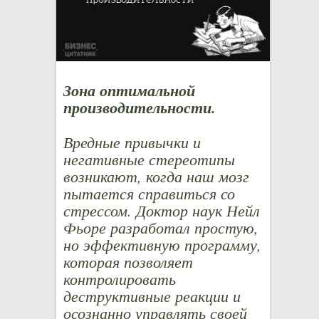
Зона оптимальной
производительности.
Вредные привычки и
негативные стереотипы
возникают, когда наш мозг
пытается справиться со
стрессом. Доктор наук Нейл
Фьоре разработал простую,
но эффективную программу,
которая позволяет
контролировать
деструктивные реакции и
осознанно управлять своей