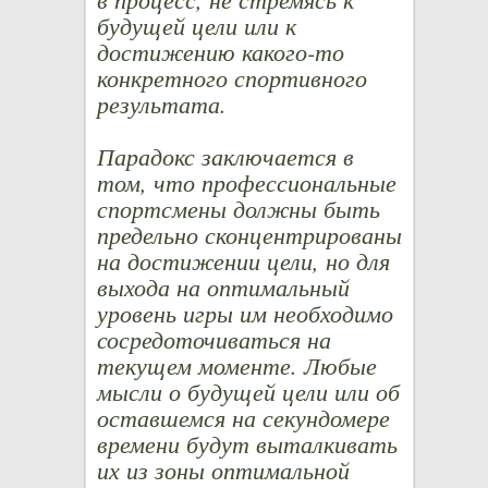
будущей цели или к
достижению какого-то
конкретного спортивного
результата.
Парадокс заключается в
том, что профессиональные
спортсмены должны быть
предельно сконцентрированы
на достижении цели, но для
выхода на оптимальный
уровень игры им необходимо
сосредоточиваться на
текущем моменте. Любые
мысли о будущей цели или об
оставшемся на секундомере
времени будут выталкивать
их из зоны оптимальной