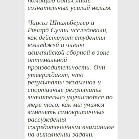
сознательных усилий нельзя.
Чарльз Шпильбергер и
Ричард Суинн исследовали,
как действуют студенты
колледжей и члены
олимпийской сборной в зоне
оптимальной
производительности. Они
утверждают, что
результаты экзаменов и
спортивные результаты
значительно улучшаются по
мере того, как мы учимся
заменять самокритичные
рассуждения
сосредоточенным вниманием
на выполнении задачи.