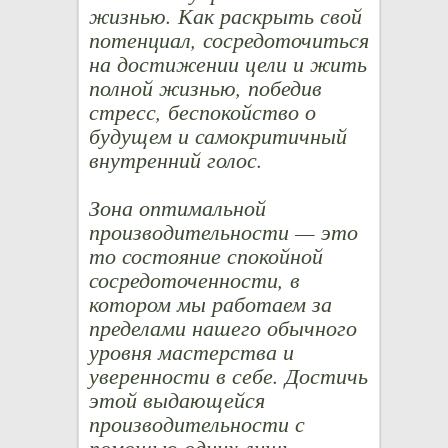
жизнью. Как раскрыть свой
потенциал, сосредоточиться
на достижении цели и жить
полной жизнью, победив
стресс, беспокойство о
будущем и самокритичный
внутренний голос.
Зона оптимальной
производительности — это
то состояние спокойной
сосредоточенности, в
котором мы работаем за
пределами нашего обычного
уровня мастерства и
уверенности в себе. Достичь
этой выдающейся
производительности с
помощью одних лишь