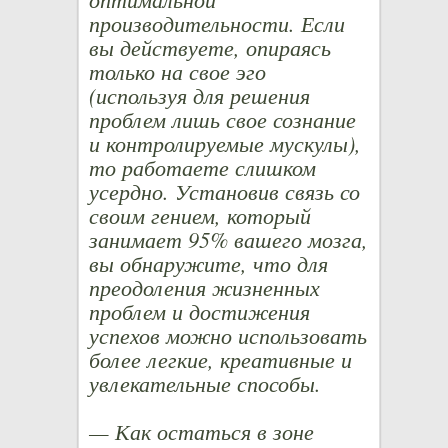
производительности. Если
вы действуете, опираясь
только на свое эго
(используя для решения
проблем лишь свое сознание
и контролируемые мускулы),
то работаете слишком
усердно. Установив связь со
своим гением, который
занимает 95% вашего мозга,
вы обнаружите, что для
преодоления жизненных
проблем и достижения
успехов можно использовать
более легкие, креативные и
увлекательные способы.
— Как остаться в зоне