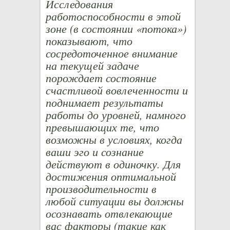
Исследования
работоспособности в этой
зоне (в состоянии «потока»)
показывают, что
сосредоточенное внимание
на текущей задаче
порождает состояние
счастливой вовлеченности и
поднимает результаты
работы до уровней, намного
превышающих те, что
возможны в условиях, когда
ваши эго и сознание
действуют в одиночку. Для
достижения оптимальной
производительности в
любой ситуации вы должны
осознавать отвлекающие
вас факторы (такие как