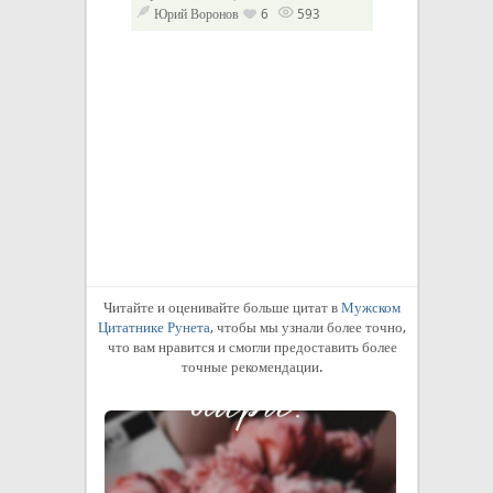
окончательно....
Юрий Воронов
6
593
Бернар Вербер
Читайте и оценивайте больше цитат в
Мужском
Цитатнике Рунета
, чтобы мы узнали более точно,
что вам нравится и смогли предоставить более
точные рекомендации.