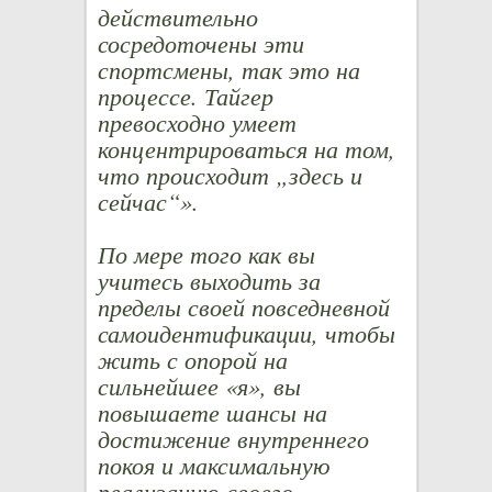
действительно
сосредоточены эти
спортсмены, так это на
процессе. Тайгер
превосходно умеет
концентрироваться на том,
что происходит „здесь и
сейчас“».
По мере того как вы
учитесь выходить за
пределы своей повседневной
самоидентификации, чтобы
жить с опорой на
сильнейшее «я», вы
повышаете шансы на
достижение внутреннего
покоя и максимальную
реализацию своего