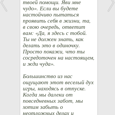
твоей помощи. Яви мне
чудо». Если вы будете
настойчиво пытаться
проявить себя в жизни, та,
в свою очередь, ответит
вам: «Да, я здесь с тобой.
Ты не должен знать, как
делать это в одиночку.
Просто покажи, что ты
сосредоточен на настоящем,
и жди чуда».
Большинство из нас
ощущают этот веселый дух
игры, находясь в отпуске.
Когда мы далеки от
повседневных забот, мы
хотим забыть о
неотложных делах и