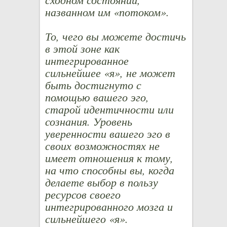
названном им «потоком».
То, чего вы можете достичь
в этой зоне как
интегрированное
сильнейшее «я», не может
быть достигнуто с
помощью вашего эго,
старой идентичности или
сознания. Уровень
уверенности вашего эго в
своих возможностях не
имеет отношения к тому,
на что способны вы, когда
делаете выбор в пользу
ресурсов своего
интегрированного мозга и
сильнейшего «я».