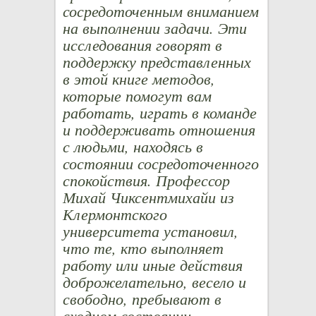
сосредоточенным вниманием
на выполнении задачи. Эти
исследования говорят в
поддержку представленных
в этой книге методов,
которые помогут вам
работать, играть в команде
и поддерживать отношения
с людьми, находясь в
состоянии сосредоточенного
спокойствия. Профессор
Михай Чиксентмихайи из
Клермонтского
университета установил,
что те, кто выполняет
работу или иные действия
доброжелательно, весело и
свободно, пребывают в
сходном состоянии,