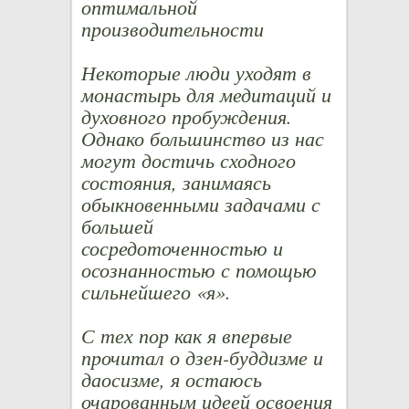
оптимальной
производительности
Некоторые люди уходят в
монастырь для медитаций и
духовного пробуждения.
Однако большинство из нас
могут достичь сходного
состояния, занимаясь
обыкновенными задачами с
большей
сосредоточенностью и
осознанностью с помощью
сильнейшего «я».
С тех пор как я впервые
прочитал о дзен-буддизме и
даосизме, я остаюсь
очарованным идеей освоения