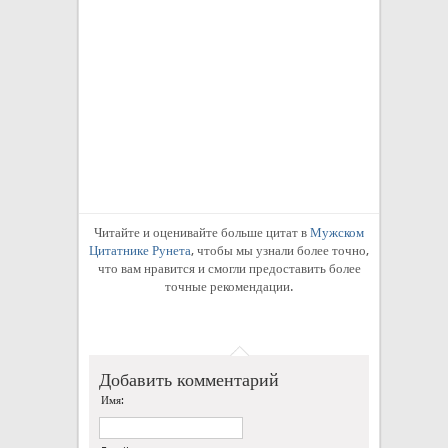
Читайте и оценивайте больше цитат в
Мужском
Цитатнике Рунета
, чтобы мы узнали более точно,
что вам нравится и смогли предоставить более
точные рекомендации.
Добавить комментарий
Имя: