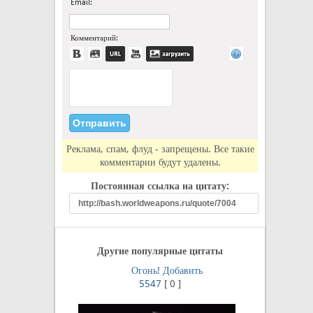
Email:
Комментарий:
Реклама, спам, флуд - запрещены. Все такие
комментарии будут удалены.
Постоянная ссылка на цитату:
Другие популярные цитаты
Огонь!
Добавить
5547
[
0
]