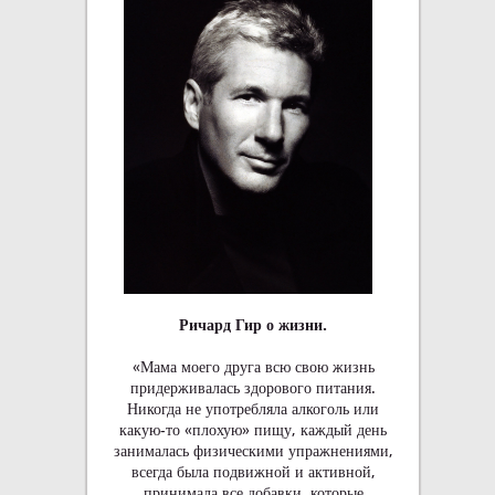
Ричард Гир о жизни.
«Мама моего друга всю свою жизнь
придерживалась здорового питания.
Никогда не употребляла алкоголь или
какую-то «плохую» пищу, каждый день
занималась физическими упражнениями,
всегда была подвижной и активной,
принимала все добавки, которые