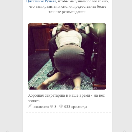
Цитатнике Рунета
, чтобы мы узнали более точно,
что вам нравится и смогли предоставить более
точные рекомендации.
Хорошая секретарша в наше время - на вес
золота.
неизвестен
3
633 просмотра