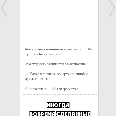
Быть умной женщиной – это хорошо. Но
лучше – быть мудрой!
Чем мудрость отличается от «умности»?
— Умная женщина, обнаружив ошибку
мужа, ткнет его...
неизвестен
1
470 просмотров