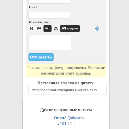
Email:
Комментарий:
Реклама, спам, флуд - запрещены. Все такие
комментарии будут удалены.
Постоянная ссылка на цитату:
Другие популярные цитаты
Огонь!
Добавить
3401
[
1
]