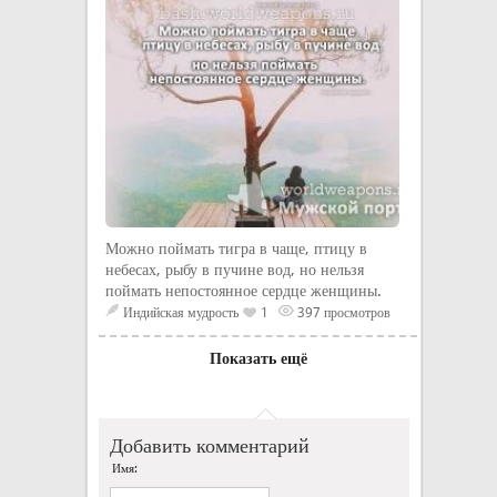
Можно поймать тигра в чаще, птицу в
небесах, рыбу в пучине вод, но нельзя
поймать непостоянное сердце женщины.
Индийская мудрость
1
397 просмотров
Показать ещё
Добавить комментарий
Имя: