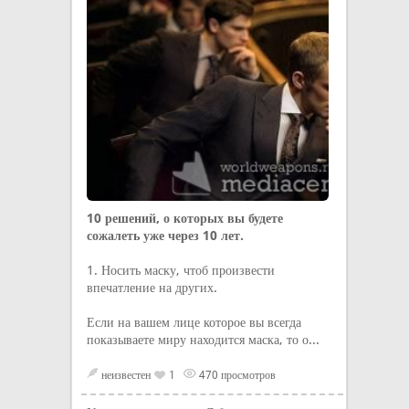
10 решений, о которых вы будете
сожалеть уже через 10 лет.
1. Носить маску, чтоб произвести
впечатление на других.
Если на вашем лице которое вы всегда
показываете миру находится маска, то о...
неизвестен
1
470 просмотров